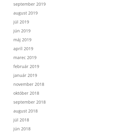
september 2019
august 2019
júl 2019
jún 2019
máj 2019
apríl 2019
marec 2019
február 2019
január 2019
november 2018
október 2018
september 2018
august 2018
júl 2018
jún 2018