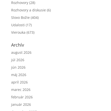
Rozhovory
(28)
Rozhovory a diskusie
(6)
Slovo Božie
(404)
Udalosti
(17)
Vierouka
(673)
Archív
august 2026
júl 2026
jún 2026
máj 2026
apríl 2026
marec 2026
február 2026
január 2026