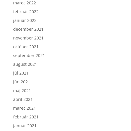
marec 2022
február 2022
január 2022
december 2021
november 2021
október 2021
september 2021
august 2021
júl 2021
jún 2021
máj 2021
apríl 2021
marec 2021
február 2021
január 2021