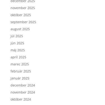
december 2025
november 2025
október 2025
september 2025
august 2025
júl 2025
jún 2025
máj 2025
apríl 2025
marec 2025
február 2025
január 2025
december 2024
november 2024
október 2024