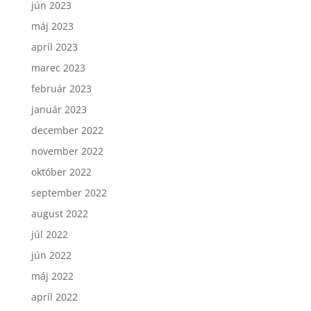
jún 2023
máj 2023
apríl 2023
marec 2023
február 2023
január 2023
december 2022
november 2022
október 2022
september 2022
august 2022
júl 2022
jún 2022
máj 2022
apríl 2022