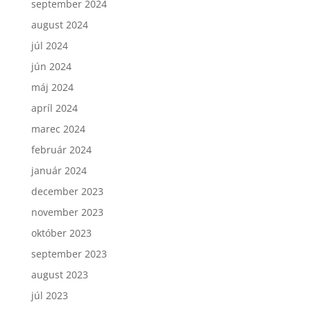
september 2024
august 2024
júl 2024
jún 2024
máj 2024
apríl 2024
marec 2024
február 2024
január 2024
december 2023
november 2023
október 2023
september 2023
august 2023
júl 2023