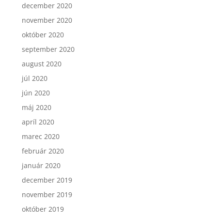
december 2020
november 2020
október 2020
september 2020
august 2020
júl 2020
jún 2020
máj 2020
apríl 2020
marec 2020
február 2020
január 2020
december 2019
november 2019
október 2019