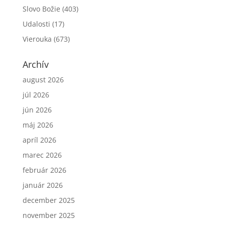
Slovo Božie
(403)
Udalosti
(17)
Vierouka
(673)
Archív
august 2026
júl 2026
jún 2026
máj 2026
apríl 2026
marec 2026
február 2026
január 2026
december 2025
november 2025