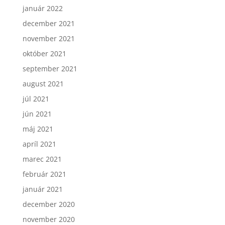
január 2022
december 2021
november 2021
október 2021
september 2021
august 2021
júl 2021
jún 2021
máj 2021
apríl 2021
marec 2021
február 2021
január 2021
december 2020
november 2020