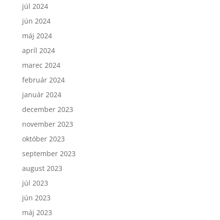
júl 2024
jún 2024
máj 2024
apríl 2024
marec 2024
február 2024
január 2024
december 2023
november 2023
október 2023
september 2023
august 2023
júl 2023
jún 2023
máj 2023