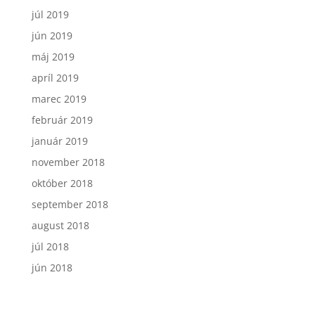
júl 2019
jún 2019
máj 2019
apríl 2019
marec 2019
február 2019
január 2019
november 2018
október 2018
september 2018
august 2018
júl 2018
jún 2018