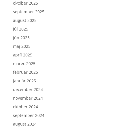
október 2025
september 2025
august 2025
júl 2025
jún 2025
máj 2025
apríl 2025
marec 2025
február 2025
január 2025
december 2024
november 2024
október 2024
september 2024
august 2024