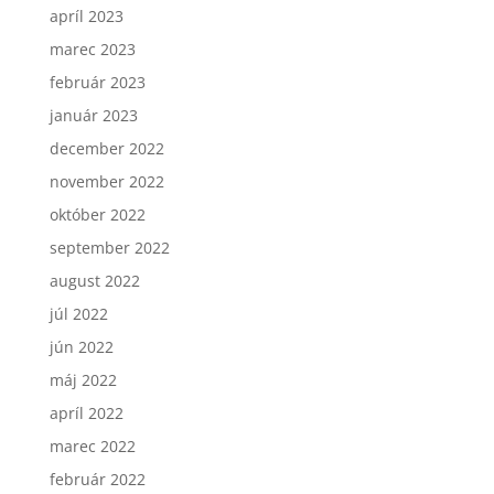
apríl 2023
marec 2023
február 2023
január 2023
december 2022
november 2022
október 2022
september 2022
august 2022
júl 2022
jún 2022
máj 2022
apríl 2022
marec 2022
február 2022