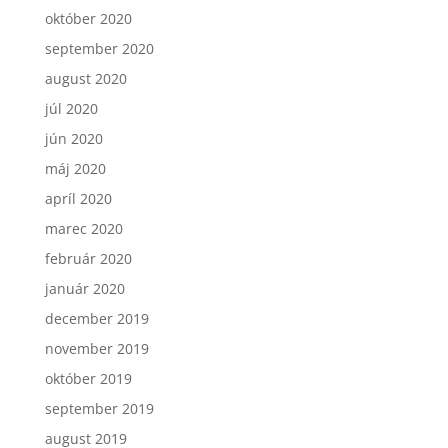
október 2020
september 2020
august 2020
júl 2020
jún 2020
máj 2020
apríl 2020
marec 2020
február 2020
január 2020
december 2019
november 2019
október 2019
september 2019
august 2019