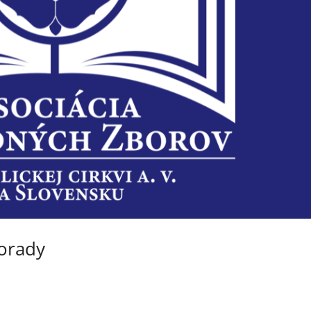
porady