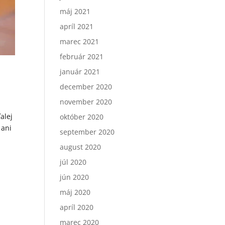
máj 2021
apríl 2021
marec 2021
február 2021
január 2021
december 2020
november 2020
alej
október 2020
 ani
september 2020
august 2020
júl 2020
jún 2020
máj 2020
apríl 2020
marec 2020