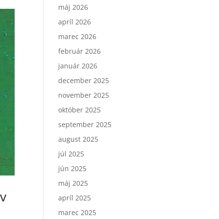
máj 2026
apríl 2026
marec 2026
február 2026
január 2026
december 2025
november 2025
október 2025
september 2025
august 2025
júl 2025
jún 2025
máj 2025
 v
apríl 2025
marec 2025