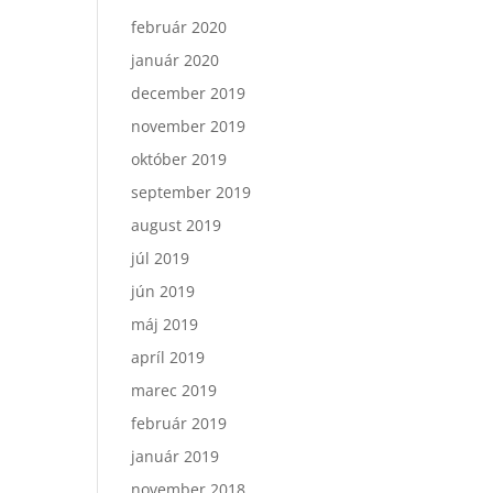
február 2020
január 2020
december 2019
november 2019
október 2019
september 2019
august 2019
júl 2019
jún 2019
máj 2019
apríl 2019
marec 2019
február 2019
január 2019
november 2018