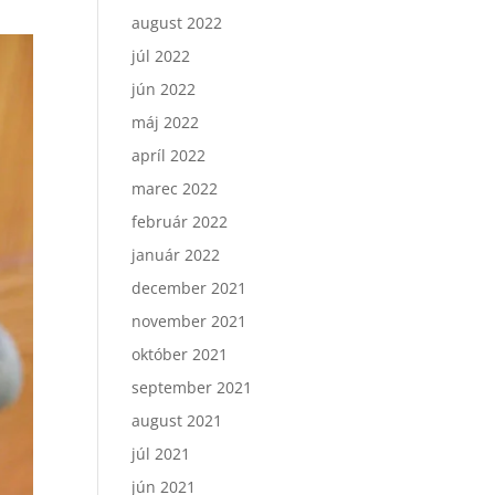
august 2022
júl 2022
jún 2022
máj 2022
apríl 2022
marec 2022
február 2022
január 2022
december 2021
november 2021
október 2021
september 2021
august 2021
júl 2021
jún 2021