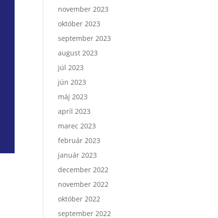
november 2023
október 2023
september 2023
august 2023
júl 2023
jún 2023
máj 2023
apríl 2023
marec 2023
február 2023
január 2023
december 2022
november 2022
október 2022
september 2022