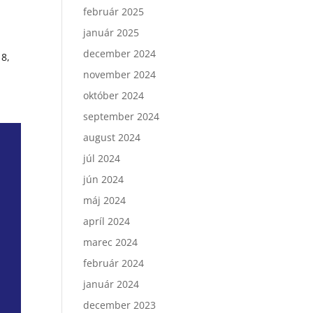
február 2025
január 2025
december 2024
18,
november 2024
október 2024
september 2024
august 2024
júl 2024
jún 2024
máj 2024
apríl 2024
marec 2024
február 2024
január 2024
december 2023