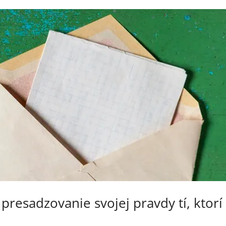
presadzovanie svojej pravdy tí, ktorí