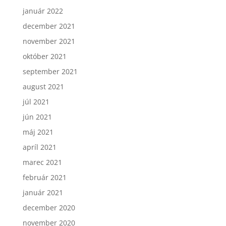
január 2022
december 2021
november 2021
október 2021
september 2021
august 2021
júl 2021
jún 2021
máj 2021
apríl 2021
marec 2021
február 2021
január 2021
december 2020
november 2020