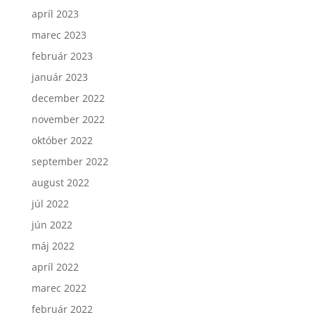
apríl 2023
marec 2023
február 2023
január 2023
december 2022
november 2022
október 2022
september 2022
august 2022
júl 2022
jún 2022
máj 2022
apríl 2022
marec 2022
február 2022