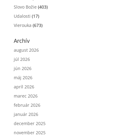
Slovo Božie
(403)
Udalosti
(17)
Vierouka
(673)
Archív
august 2026
júl 2026
jún 2026
máj 2026
apríl 2026
marec 2026
február 2026
január 2026
december 2025
november 2025