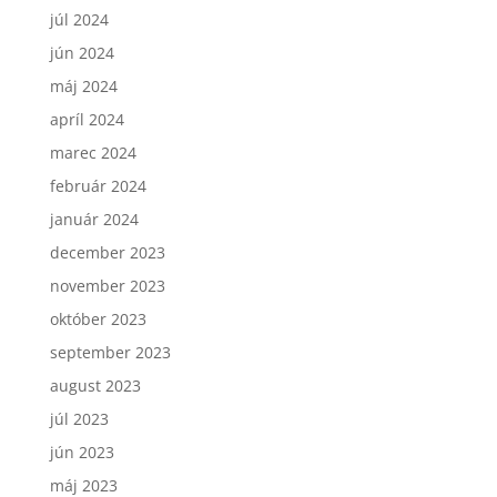
júl 2024
jún 2024
máj 2024
apríl 2024
marec 2024
február 2024
január 2024
december 2023
november 2023
október 2023
september 2023
august 2023
júl 2023
jún 2023
máj 2023