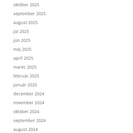
október 2025
september 2025
august 2025
júl 2025
jún 2025
máj 2025
apríl 2025
marec 2025
február 2025
január 2025
december 2024
november 2024
október 2024
september 2024
august 2024