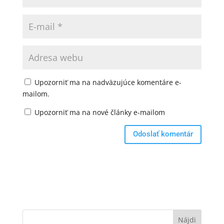
Upozorniť ma na nadväzujúce komentáre e-
mailom.
Upozorniť ma na nové články e-mailom