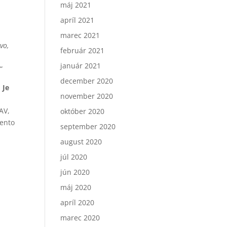
máj 2021
,
apríl 2021
marec 2021
vo,
február 2021
január 2021
!
“
december 2020
.
Je
november 2020
AV,
október 2020
tento
september 2020
august 2020
júl 2020
jún 2020
máj 2020
apríl 2020
marec 2020