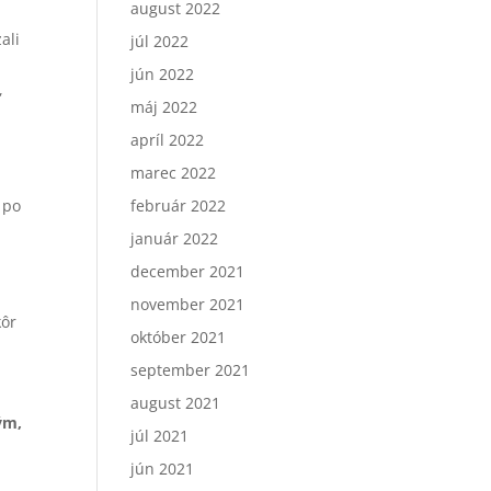
august 2022
ali
júl 2022
jún 2022
,
máj 2022
apríl 2022
marec 2022
 po
február 2022
január 2022
december 2021
november 2021
kôr
október 2021
september 2021
august 2021
ým,
júl 2021
jún 2021