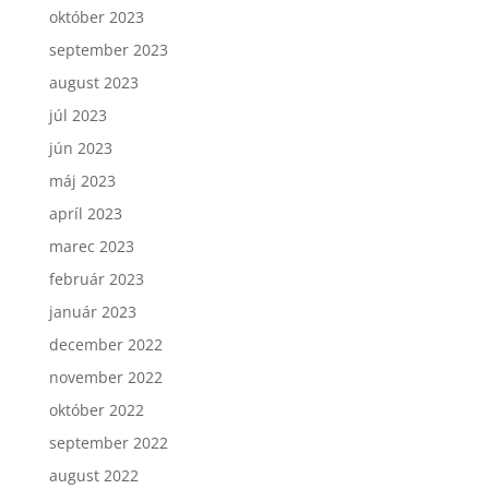
október 2023
september 2023
august 2023
júl 2023
jún 2023
máj 2023
apríl 2023
marec 2023
február 2023
január 2023
december 2022
november 2022
október 2022
september 2022
august 2022