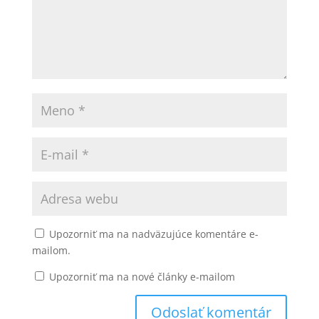
Upozorniť ma na nadväzujúce komentáre e-
mailom.
Upozorniť ma na nové články e-mailom