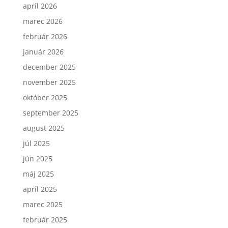
apríl 2026
marec 2026
február 2026
január 2026
december 2025
november 2025
október 2025
september 2025
august 2025
júl 2025
jún 2025
máj 2025
apríl 2025
marec 2025
február 2025