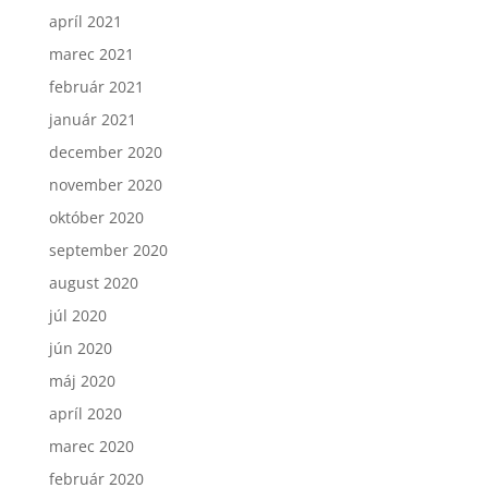
apríl 2021
marec 2021
február 2021
január 2021
december 2020
november 2020
október 2020
september 2020
august 2020
júl 2020
jún 2020
máj 2020
apríl 2020
marec 2020
február 2020