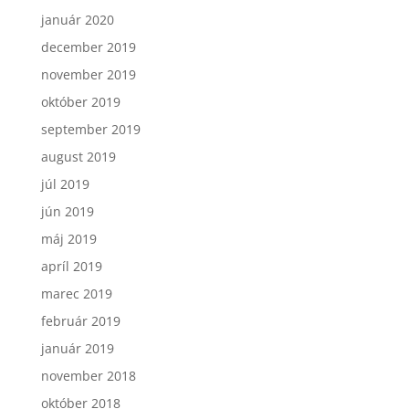
január 2020
december 2019
november 2019
október 2019
september 2019
august 2019
júl 2019
jún 2019
máj 2019
apríl 2019
marec 2019
február 2019
január 2019
november 2018
október 2018