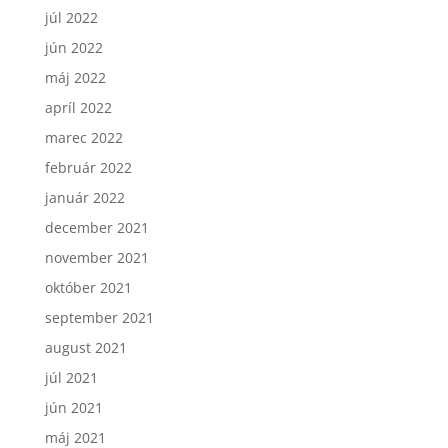
júl 2022
jún 2022
máj 2022
apríl 2022
marec 2022
február 2022
január 2022
december 2021
november 2021
október 2021
september 2021
august 2021
júl 2021
jún 2021
máj 2021