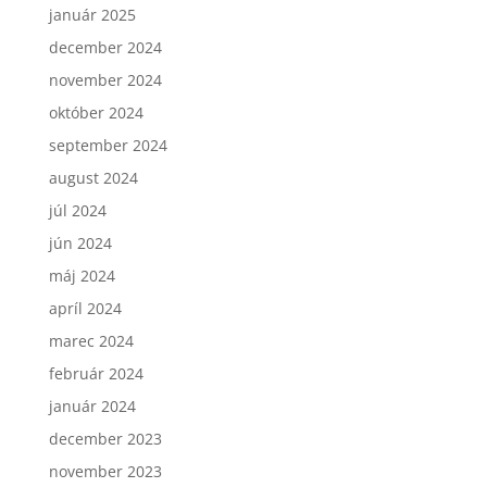
január 2025
december 2024
november 2024
október 2024
september 2024
august 2024
júl 2024
jún 2024
máj 2024
apríl 2024
marec 2024
február 2024
január 2024
december 2023
november 2023