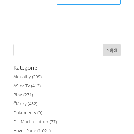
Kategórie
Aktuality
(295)
ASloz Tv
(413)
Blog
(271)
Články
(482)
Dokumenty
(9)
Dr. Martin Luther
(77)
Hovor Pane
(1 021)