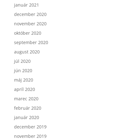
január 2021
december 2020
november 2020
október 2020
september 2020
august 2020
júl 2020
jún 2020
máj 2020
apríl 2020
marec 2020
február 2020
január 2020
december 2019
november 2019