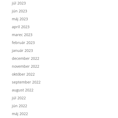
júl 2023
jún 2023
máj 2023
apríl 2023
marec 2023
február 2023
január 2023
december 2022
november 2022
október 2022
september 2022
august 2022
júl 2022
jún 2022
máj 2022