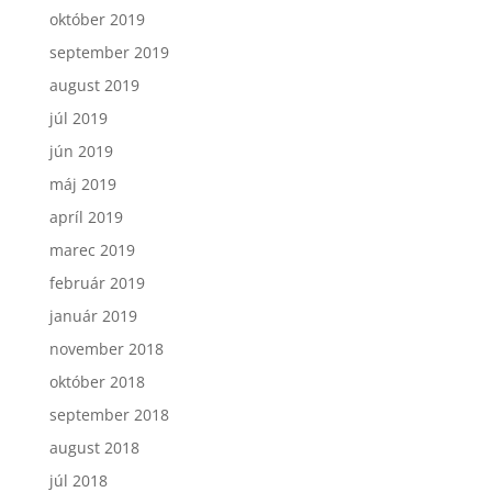
október 2019
september 2019
august 2019
júl 2019
jún 2019
máj 2019
apríl 2019
marec 2019
február 2019
január 2019
november 2018
október 2018
september 2018
august 2018
júl 2018