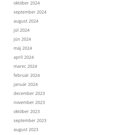
október 2024
september 2024
august 2024
júl 2024
jún 2024
máj 2024
apríl 2024
marec 2024
február 2024
január 2024
december 2023
november 2023
október 2023
september 2023
august 2023