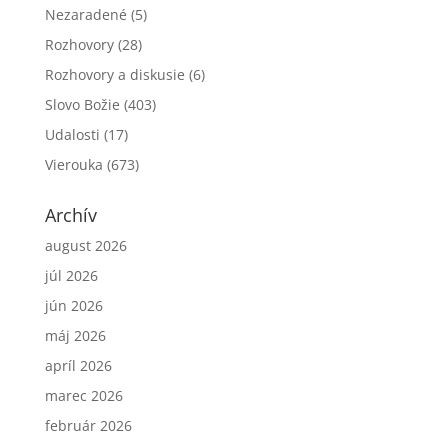
Nezaradené
(5)
Rozhovory
(28)
Rozhovory a diskusie
(6)
Slovo Božie
(403)
Udalosti
(17)
Vierouka
(673)
Archív
august 2026
júl 2026
jún 2026
máj 2026
apríl 2026
marec 2026
február 2026