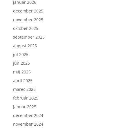
január 2026
december 2025
november 2025
október 2025
september 2025
august 2025
júl 2025
jún 2025
máj 2025
apríl 2025
marec 2025
február 2025
január 2025
december 2024
november 2024