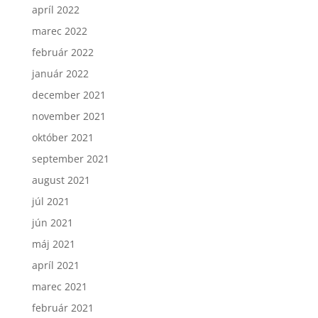
apríl 2022
marec 2022
február 2022
január 2022
december 2021
november 2021
október 2021
september 2021
august 2021
júl 2021
jún 2021
máj 2021
apríl 2021
marec 2021
február 2021