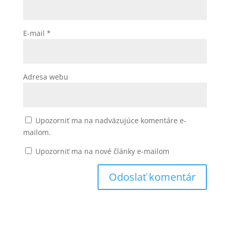
E-mail
*
Adresa webu
Upozorniť ma na nadväzujúce komentáre e-
mailom.
Upozorniť ma na nové články e-mailom