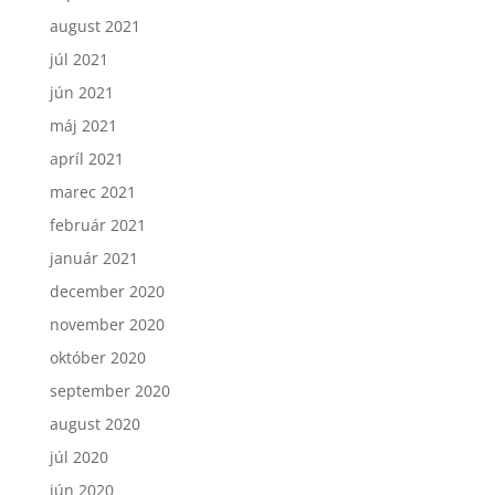
august 2021
júl 2021
jún 2021
máj 2021
apríl 2021
marec 2021
február 2021
január 2021
december 2020
november 2020
október 2020
september 2020
august 2020
júl 2020
jún 2020