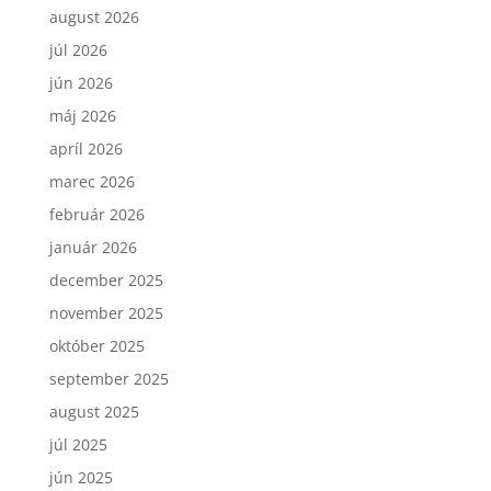
august 2026
júl 2026
jún 2026
máj 2026
apríl 2026
marec 2026
február 2026
január 2026
december 2025
november 2025
október 2025
september 2025
august 2025
júl 2025
jún 2025