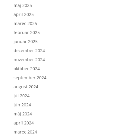
máj 2025
apríl 2025
marec 2025
február 2025
január 2025
december 2024
november 2024
október 2024
september 2024
august 2024
júl 2024
jún 2024
máj 2024
apríl 2024
marec 2024