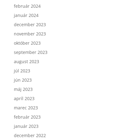
február 2024
január 2024
december 2023
november 2023
október 2023
september 2023
august 2023
júl 2023
jún 2023
máj 2023
apríl 2023
marec 2023
február 2023
január 2023
december 2022