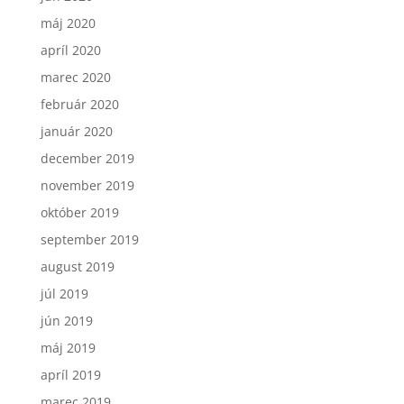
máj 2020
apríl 2020
marec 2020
február 2020
január 2020
december 2019
november 2019
október 2019
september 2019
august 2019
júl 2019
jún 2019
máj 2019
apríl 2019
marec 2019