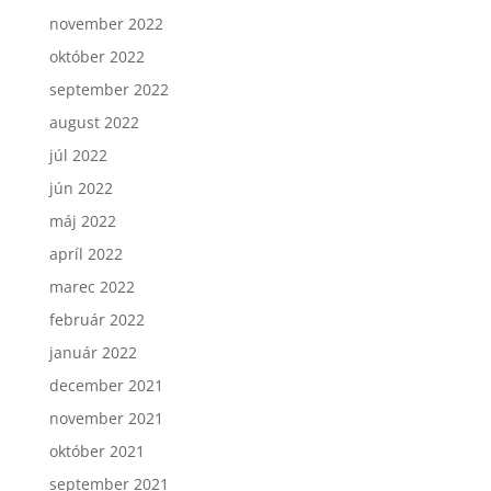
november 2022
október 2022
september 2022
august 2022
júl 2022
jún 2022
máj 2022
apríl 2022
marec 2022
február 2022
január 2022
december 2021
november 2021
október 2021
september 2021