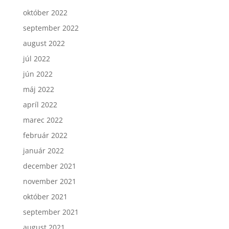
október 2022
september 2022
august 2022
júl 2022
jún 2022
máj 2022
apríl 2022
marec 2022
február 2022
január 2022
december 2021
november 2021
október 2021
september 2021
august 2021