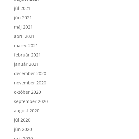
júl 2021
jún 2021
máj 2021
apríl 2021
marec 2021
február 2021
január 2021
december 2020
november 2020
október 2020
september 2020
august 2020
júl 2020
jún 2020
máj 2020