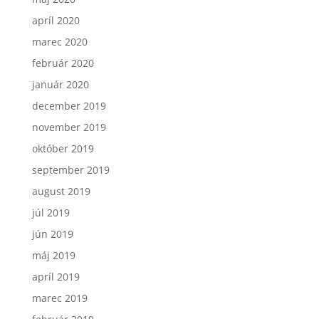
apríl 2020
marec 2020
február 2020
január 2020
december 2019
november 2019
október 2019
september 2019
august 2019
júl 2019
jún 2019
máj 2019
apríl 2019
marec 2019