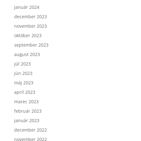
január 2024
december 2023
november 2023
október 2023
september 2023
august 2023
júl 2023
jún 2023
máj 2023
apríl 2023
marec 2023
február 2023
január 2023
december 2022
november 2022