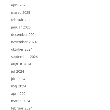
apríl 2025
marec 2025
február 2025
január 2025
december 2024
november 2024
október 2024
september 2024
august 2024
júl 2024
jún 2024
máj 2024
apríl 2024
marec 2024
február 2024