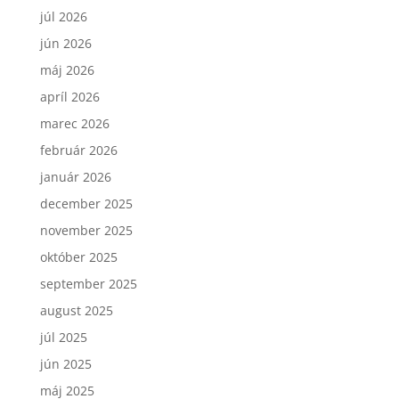
júl 2026
jún 2026
máj 2026
apríl 2026
marec 2026
február 2026
január 2026
december 2025
november 2025
október 2025
september 2025
august 2025
júl 2025
jún 2025
máj 2025