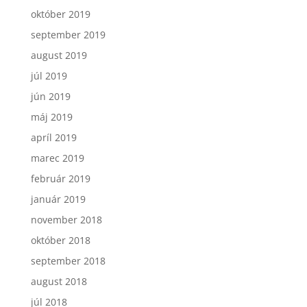
október 2019
september 2019
august 2019
júl 2019
jún 2019
máj 2019
apríl 2019
marec 2019
február 2019
január 2019
november 2018
október 2018
september 2018
august 2018
júl 2018