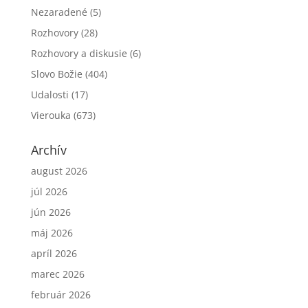
Nezaradené
(5)
Rozhovory
(28)
Rozhovory a diskusie
(6)
Slovo Božie
(404)
Udalosti
(17)
Vierouka
(673)
Archív
august 2026
júl 2026
jún 2026
máj 2026
apríl 2026
marec 2026
február 2026