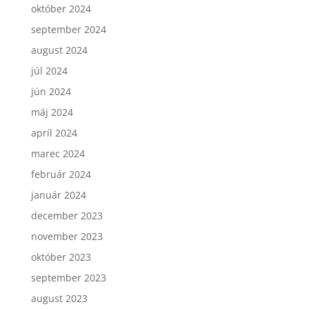
október 2024
september 2024
august 2024
júl 2024
jún 2024
máj 2024
apríl 2024
marec 2024
február 2024
január 2024
december 2023
november 2023
október 2023
september 2023
august 2023