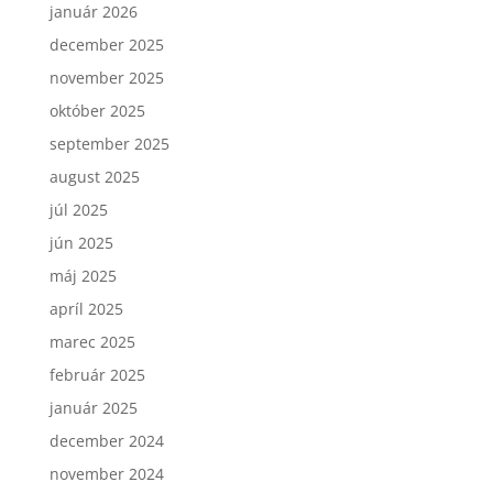
január 2026
december 2025
november 2025
október 2025
september 2025
august 2025
júl 2025
jún 2025
máj 2025
apríl 2025
marec 2025
február 2025
január 2025
december 2024
november 2024