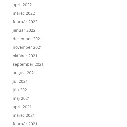
apríl 2022
marec 2022
február 2022
január 2022
december 2021
november 2021
október 2021
september 2021
august 2021
júl 2021
jún 2021
máj 2021
apríl 2021
marec 2021
február 2021