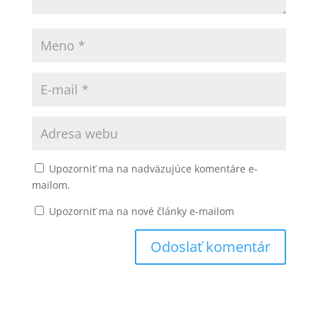
Upozorniť ma na nadväzujúce komentáre e-
mailom.
Upozorniť ma na nové články e-mailom