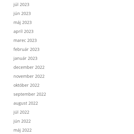
júl 2023
jún 2023
máj 2023
apríl 2023
marec 2023
február 2023
január 2023
december 2022
november 2022
október 2022
september 2022
august 2022
júl 2022
jún 2022
máj 2022