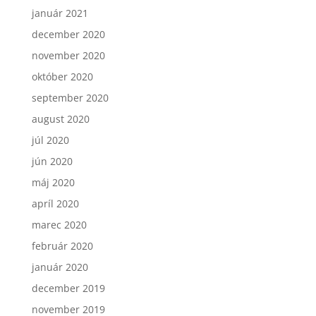
január 2021
december 2020
november 2020
október 2020
september 2020
august 2020
júl 2020
jún 2020
máj 2020
apríl 2020
marec 2020
február 2020
január 2020
december 2019
november 2019