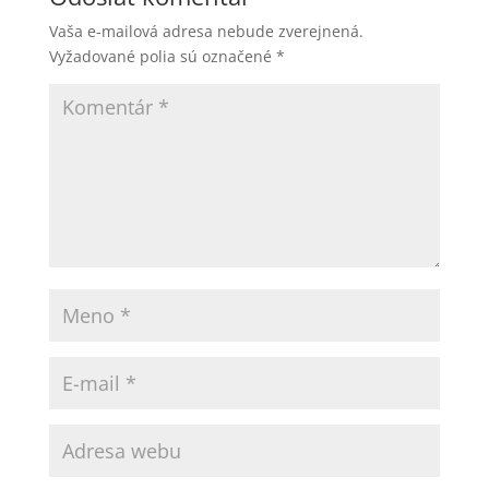
Vaša e-mailová adresa nebude zverejnená.
Vyžadované polia sú označené
*