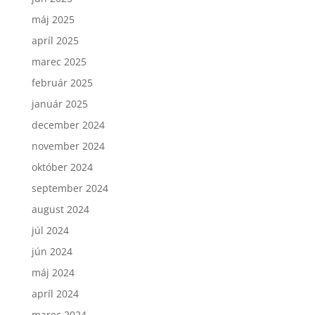
máj 2025
apríl 2025
marec 2025
február 2025
január 2025
december 2024
november 2024
október 2024
september 2024
august 2024
júl 2024
jún 2024
máj 2024
apríl 2024
marec 2024