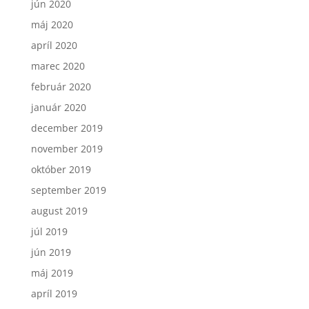
jún 2020
máj 2020
apríl 2020
marec 2020
február 2020
január 2020
december 2019
november 2019
október 2019
september 2019
august 2019
júl 2019
jún 2019
máj 2019
apríl 2019