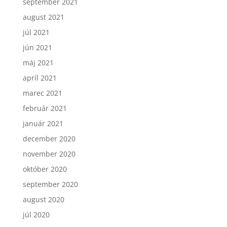
september 2021
august 2021
júl 2021
jún 2021
máj 2021
apríl 2021
marec 2021
február 2021
január 2021
december 2020
november 2020
október 2020
september 2020
august 2020
júl 2020