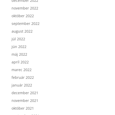
december 2022
november 2022
október 2022
september 2022
august 2022
júl 2022
jún 2022
máj 2022
apríl 2022
marec 2022
február 2022
január 2022
december 2021
november 2021
október 2021