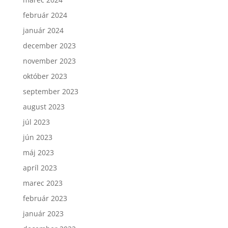
február 2024
január 2024
december 2023
november 2023
október 2023
september 2023
august 2023
júl 2023
jún 2023
máj 2023
apríl 2023
marec 2023
február 2023
január 2023