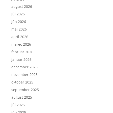
august 2026
júl 2026
jún 2026
máj 2026
apríl 2026
marec 2026
február 2026
január 2026
december 2025
november 2025
október 2025
september 2025
august 2025
júl 2025
jún 2025