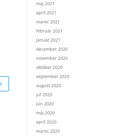
máj 2021
apríl 2021
marec 2021
február 2021
január 2021
december 2020
november 2020
október 2020
september 2020
august 2020
júl 2020
jún 2020
máj 2020
apríl 2020
marec 2020