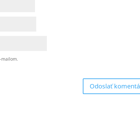
-mailom.