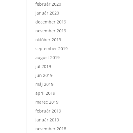
február 2020
január 2020
december 2019
november 2019
október 2019
september 2019
august 2019
júl 2019
jún 2019
máj 2019
apríl 2019
marec 2019
február 2019
január 2019
november 2018