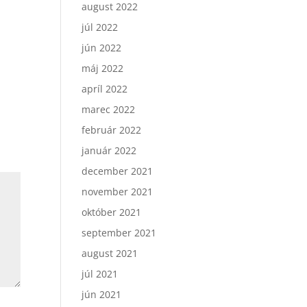
august 2022
júl 2022
jún 2022
máj 2022
apríl 2022
marec 2022
február 2022
január 2022
december 2021
november 2021
október 2021
september 2021
august 2021
júl 2021
jún 2021