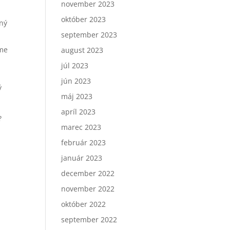
november 2023
október 2023
tný
september 2023
sme
august 2023
júl 2023
jún 2023
ý
máj 2023
apríl 2023
?
marec 2023
február 2023
január 2023
december 2022
november 2022
október 2022
september 2022