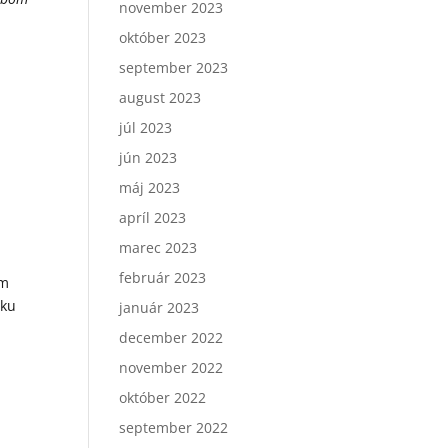
november 2023
október 2023
september 2023
august 2023
júl 2023
jún 2023
máj 2023
apríl 2023
marec 2023
február 2023
om
nku
január 2023
december 2022
november 2022
október 2022
september 2022