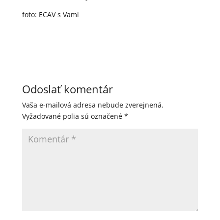
foto: ECAV s Vami
Odoslať komentár
Vaša e-mailová adresa nebude zverejnená.
Vyžadované polia sú označené
*