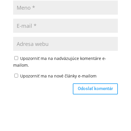
Upozorniť ma na nadväzujúce komentáre e-
mailom.
Upozorniť ma na nové články e-mailom