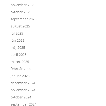
november 2025
október 2025
september 2025
august 2025
júl 2025
jún 2025
máj 2025
apríl 2025
marec 2025
február 2025
január 2025
december 2024
november 2024
október 2024
september 2024