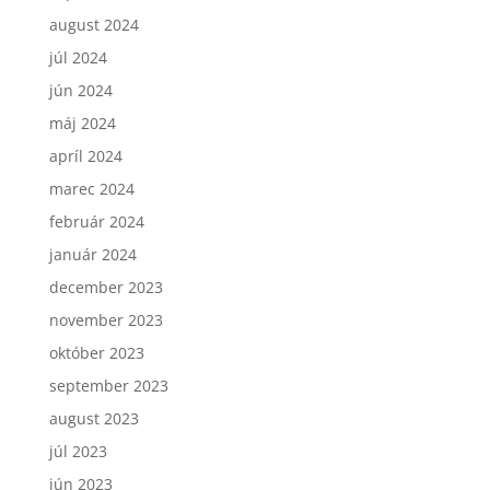
august 2024
júl 2024
jún 2024
máj 2024
apríl 2024
marec 2024
február 2024
január 2024
december 2023
november 2023
október 2023
september 2023
august 2023
júl 2023
jún 2023