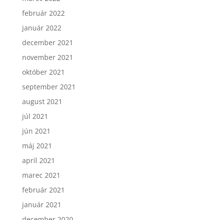
február 2022
január 2022
december 2021
november 2021
október 2021
september 2021
august 2021
júl 2021
jún 2021
máj 2021
apríl 2021
marec 2021
február 2021
január 2021
december 2020