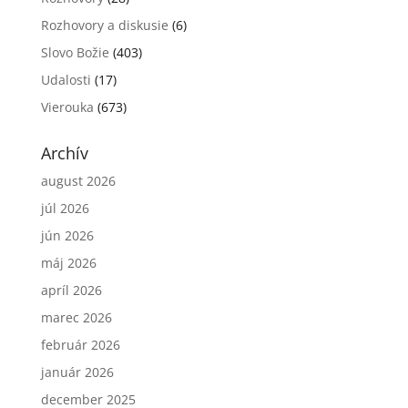
Rozhovory a diskusie
(6)
Slovo Božie
(403)
Udalosti
(17)
Vierouka
(673)
Archív
august 2026
júl 2026
jún 2026
máj 2026
apríl 2026
marec 2026
február 2026
január 2026
december 2025