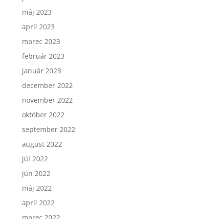
máj 2023
apríl 2023
marec 2023
február 2023
január 2023
december 2022
november 2022
október 2022
september 2022
august 2022
júl 2022
jún 2022
máj 2022
apríl 2022
marec 2022