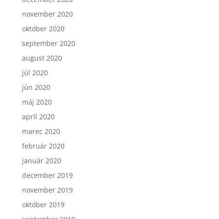
november 2020
október 2020
september 2020
august 2020
júl 2020
jún 2020
máj 2020
apríl 2020
marec 2020
február 2020
január 2020
december 2019
november 2019
október 2019