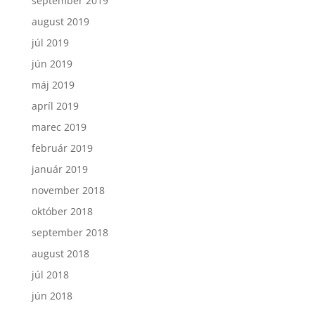
september 2019
august 2019
júl 2019
jún 2019
máj 2019
apríl 2019
marec 2019
február 2019
január 2019
november 2018
október 2018
september 2018
august 2018
júl 2018
jún 2018