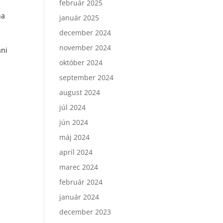
február 2025
na
január 2025
december 2024
november 2024
ani
október 2024
september 2024
august 2024
júl 2024
jún 2024
máj 2024
apríl 2024
marec 2024
február 2024
január 2024
december 2023