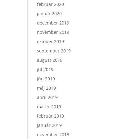
február 2020
január 2020
december 2019
november 2019
október 2019
september 2019
august 2019
júl 2019
jún 2019
máj 2019
apríl 2019
marec 2019
február 2019
január 2019
november 2018