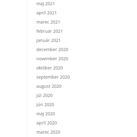
máj 2021
apríl 2021
marec 2021
február 2021
január 2021
december 2020
november 2020
október 2020
september 2020
august 2020
júl 2020
jún 2020
máj 2020
apríl 2020
marec 2020