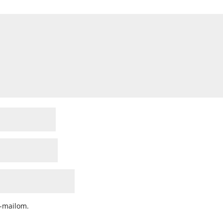
-mailom.