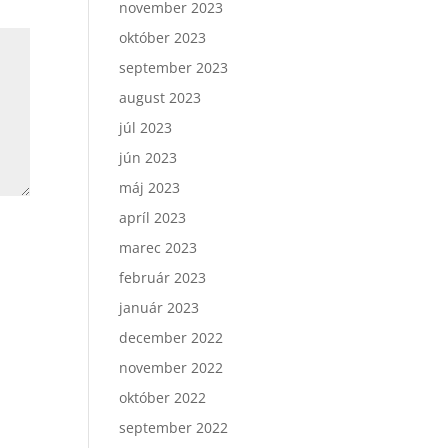
november 2023
október 2023
september 2023
august 2023
júl 2023
jún 2023
máj 2023
apríl 2023
marec 2023
február 2023
január 2023
december 2022
november 2022
október 2022
september 2022