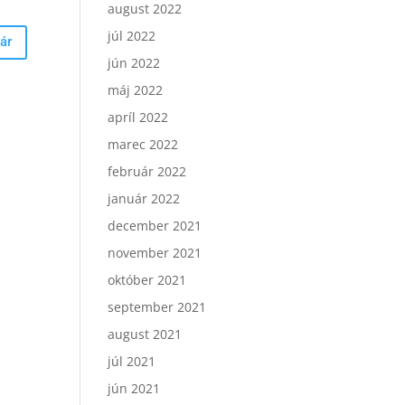
august 2022
júl 2022
jún 2022
máj 2022
apríl 2022
marec 2022
február 2022
január 2022
december 2021
november 2021
október 2021
september 2021
august 2021
júl 2021
jún 2021