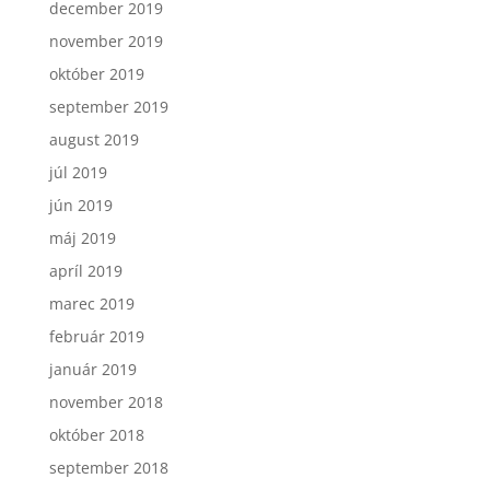
december 2019
november 2019
október 2019
september 2019
august 2019
júl 2019
jún 2019
máj 2019
apríl 2019
marec 2019
február 2019
január 2019
november 2018
október 2018
september 2018