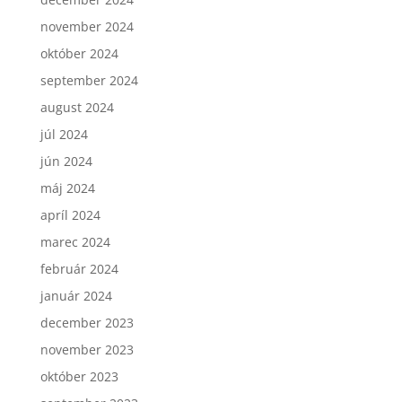
november 2024
október 2024
september 2024
august 2024
júl 2024
jún 2024
máj 2024
apríl 2024
marec 2024
február 2024
január 2024
december 2023
november 2023
október 2023