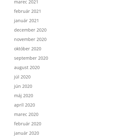
marec 2021
február 2021
január 2021
december 2020
november 2020
október 2020
september 2020
august 2020
júl 2020
jún 2020
máj 2020
apríl 2020
marec 2020
február 2020
január 2020