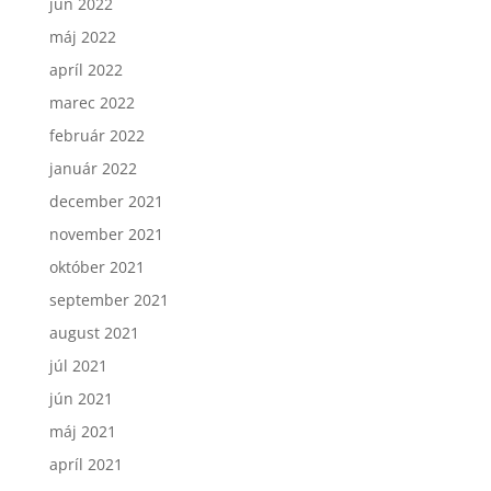
jún 2022
máj 2022
apríl 2022
marec 2022
február 2022
január 2022
december 2021
november 2021
október 2021
september 2021
august 2021
júl 2021
jún 2021
máj 2021
apríl 2021