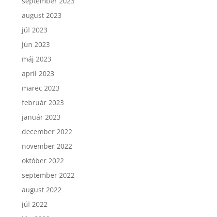
september 2023
august 2023
júl 2023
jún 2023
máj 2023
apríl 2023
marec 2023
február 2023
január 2023
december 2022
november 2022
október 2022
september 2022
august 2022
júl 2022