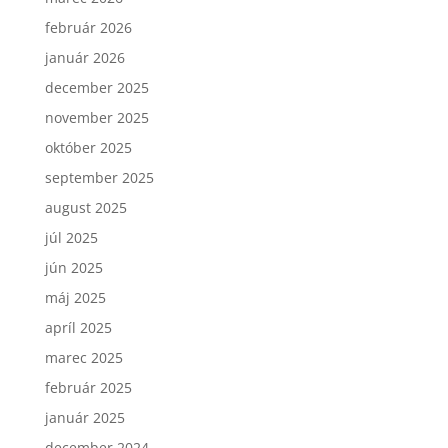
február 2026
január 2026
december 2025
november 2025
október 2025
september 2025
august 2025
júl 2025
jún 2025
máj 2025
apríl 2025
marec 2025
február 2025
január 2025
december 2024