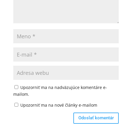
Upozorniť ma na nadväzujúce komentáre e-
mailom.
Upozorniť ma na nové články e-mailom