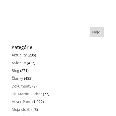
Kategórie
Aktuality
(295)
ASloz Tv
(413)
Blog
(271)
Články
(482)
Dokumenty
(9)
Dr. Martin Luther
(77)
Hovor Pane
(1 022)
Moja služba
(3)