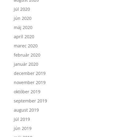
júl 2020
jún 2020
máj 2020
apríl 2020
marec 2020
február 2020
január 2020
december 2019
november 2019
október 2019
september 2019
august 2019
júl 2019
jún 2019