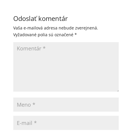
Odoslať komentár
Vaša e-mailová adresa nebude zverejnená.
Vyžadované polia sú označené
*