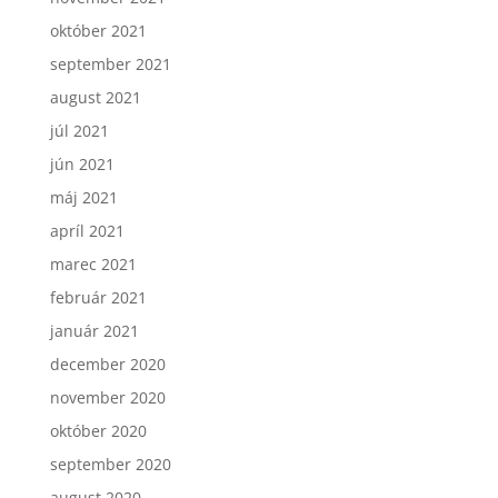
október 2021
september 2021
august 2021
júl 2021
jún 2021
máj 2021
apríl 2021
marec 2021
február 2021
január 2021
december 2020
november 2020
október 2020
september 2020
august 2020