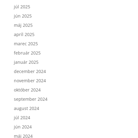
júl 2025
jún 2025
máj 2025
apríl 2025
marec 2025
február 2025
január 2025
december 2024
november 2024
október 2024
september 2024
august 2024
júl 2024
jún 2024
máj 2024