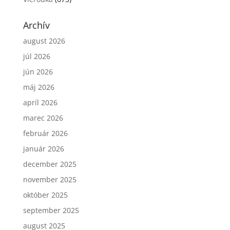
Archív
august 2026
júl 2026
jún 2026
máj 2026
apríl 2026
marec 2026
február 2026
január 2026
december 2025
november 2025
október 2025
september 2025
august 2025