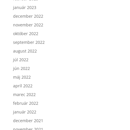
január 2023
december 2022
november 2022
október 2022
september 2022
august 2022
júl 2022
jún 2022
máj 2022
apríl 2022
marec 2022
február 2022
január 2022
december 2021
november 2021