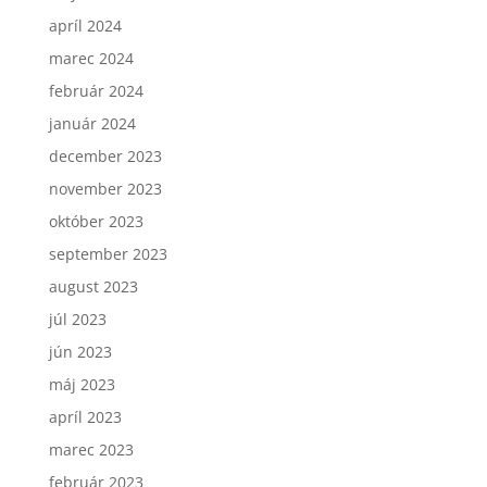
apríl 2024
marec 2024
február 2024
január 2024
december 2023
november 2023
október 2023
september 2023
august 2023
júl 2023
jún 2023
máj 2023
apríl 2023
marec 2023
február 2023