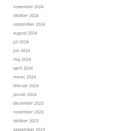
november 2024
október 2024
september 2024
august 2024
júl 2024
jún 2024
máj 2024
apríl 2024
marec 2024
február 2024
január 2024
december 2023
november 2023
október 2023
september 2023