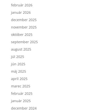
február 2026
január 2026
december 2025
november 2025
október 2025
september 2025
august 2025
júl 2025
jún 2025
máj 2025
apríl 2025
marec 2025
február 2025
január 2025
december 2024