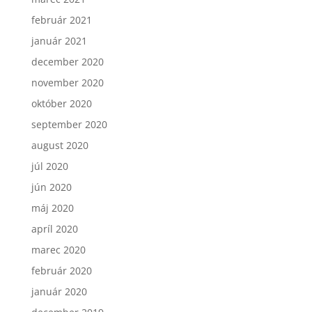
február 2021
január 2021
december 2020
november 2020
október 2020
september 2020
august 2020
júl 2020
jún 2020
máj 2020
apríl 2020
marec 2020
február 2020
január 2020