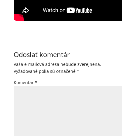
Odoslať komentár
Vaša e-mailová adresa nebude zverejnená.
Vyžadované polia sú označené
*
Komentár
*