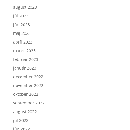
august 2023
júl 2023
jún 2023
máj 2023
apríl 2023
marec 2023
február 2023
január 2023
december 2022
november 2022
október 2022
september 2022
august 2022
júl 2022
jún 2022