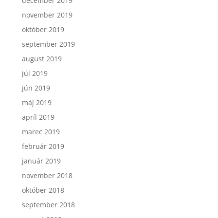
december 2019
november 2019
október 2019
september 2019
august 2019
júl 2019
jún 2019
máj 2019
apríl 2019
marec 2019
február 2019
január 2019
november 2018
október 2018
september 2018