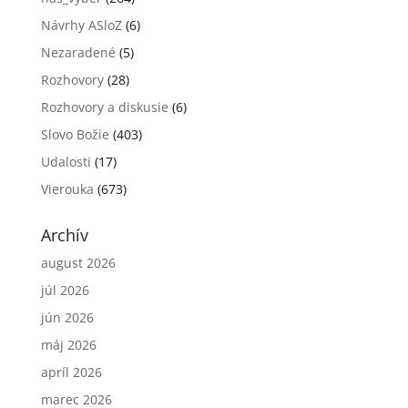
Návrhy ASloZ
(6)
Nezaradené
(5)
Rozhovory
(28)
Rozhovory a diskusie
(6)
Slovo Božie
(403)
Udalosti
(17)
Vierouka
(673)
Archív
august 2026
júl 2026
jún 2026
máj 2026
apríl 2026
marec 2026