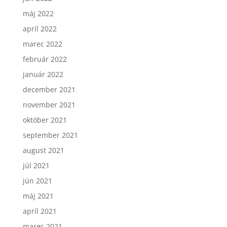
máj 2022
apríl 2022
marec 2022
február 2022
január 2022
december 2021
november 2021
október 2021
september 2021
august 2021
júl 2021
jún 2021
máj 2021
apríl 2021
marec 2021