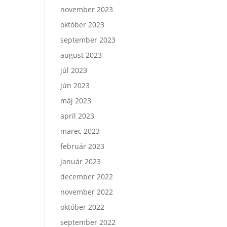
november 2023
október 2023
september 2023
august 2023
júl 2023
jún 2023
máj 2023
apríl 2023
marec 2023
február 2023
január 2023
december 2022
november 2022
október 2022
september 2022