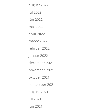
august 2022
júl 2022
jún 2022
máj 2022
apríl 2022
marec 2022
február 2022
január 2022
december 2021
november 2021
október 2021
september 2021
august 2021
júl 2021
jún 2021