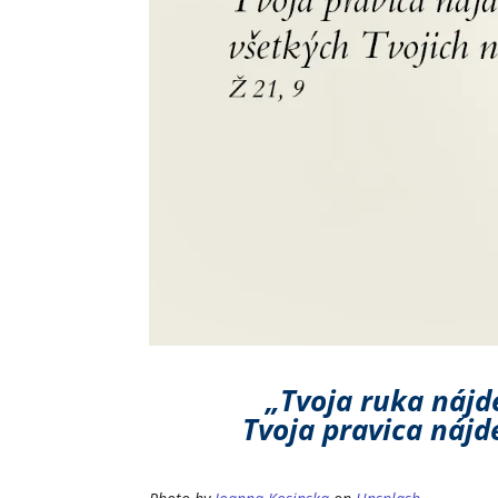
„Tvoja ruka nájd
Tvoja pravica nájd