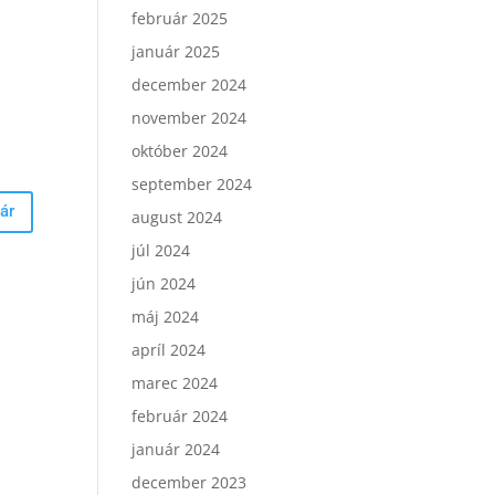
február 2025
január 2025
december 2024
november 2024
október 2024
september 2024
august 2024
júl 2024
jún 2024
máj 2024
apríl 2024
marec 2024
február 2024
január 2024
december 2023