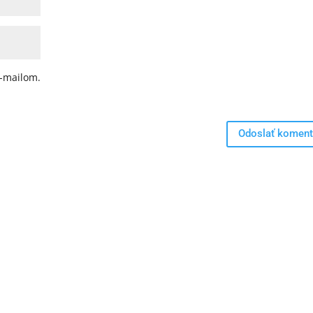
-mailom.