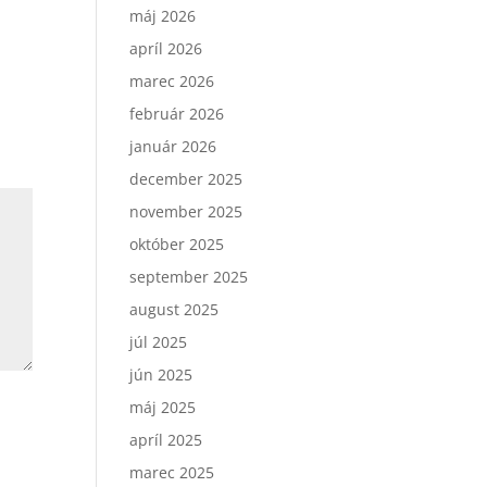
máj 2026
apríl 2026
marec 2026
február 2026
január 2026
december 2025
november 2025
október 2025
september 2025
august 2025
júl 2025
jún 2025
máj 2025
apríl 2025
marec 2025