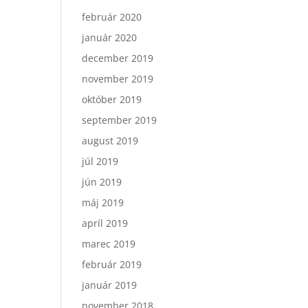
február 2020
január 2020
december 2019
november 2019
október 2019
september 2019
august 2019
júl 2019
jún 2019
máj 2019
apríl 2019
marec 2019
február 2019
január 2019
november 2018