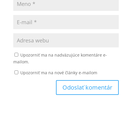
Upozorniť ma na nadväzujúce komentáre e-
mailom.
Upozorniť ma na nové články e-mailom