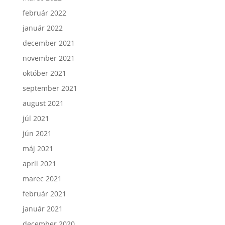
február 2022
január 2022
december 2021
november 2021
október 2021
september 2021
august 2021
júl 2021
jún 2021
máj 2021
apríl 2021
marec 2021
február 2021
január 2021
december 2020