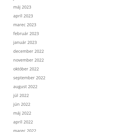
máj 2023
apríl 2023
marec 2023
február 2023
január 2023
december 2022
november 2022
október 2022
september 2022
august 2022
júl 2022
jún 2022
máj 2022
apríl 2022
marec 2022