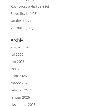
Rozhovory a diskusie
(6)
Slovo Božie
(403)
Udalosti
(17)
Vierouka
(673)
Archív
august 2026
júl 2026
jún 2026
máj 2026
apríl 2026
marec 2026
február 2026
január 2026
december 2025