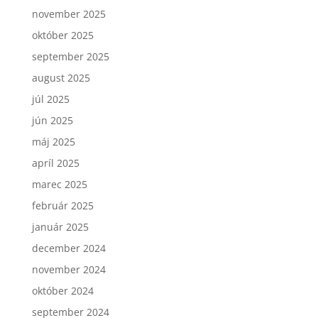
november 2025
október 2025
september 2025
august 2025
júl 2025
jún 2025
máj 2025
apríl 2025
marec 2025
február 2025
január 2025
december 2024
november 2024
október 2024
september 2024