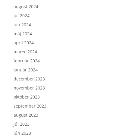
august 2024
júl 2024
jún 2024
máj 2024
apríl 2024
marec 2024
február 2024
január 2024
december 2023
november 2023
október 2023
september 2023
august 2023
júl 2023
jún 2023