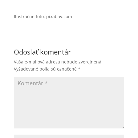
Ilustračné foto: pixabay.com
Odoslať komentár
Vaša e-mailová adresa nebude zverejnená.
Vyžadované polia sú označené
*