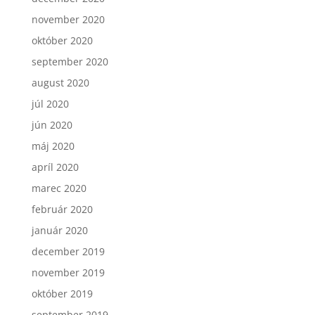
november 2020
október 2020
september 2020
august 2020
júl 2020
jún 2020
máj 2020
apríl 2020
marec 2020
február 2020
január 2020
december 2019
november 2019
október 2019
september 2019