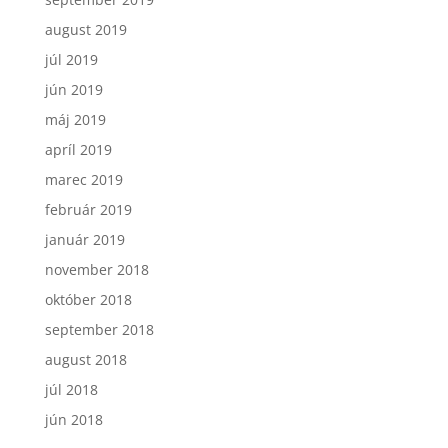
august 2019
júl 2019
jún 2019
máj 2019
apríl 2019
marec 2019
február 2019
január 2019
november 2018
október 2018
september 2018
august 2018
júl 2018
jún 2018