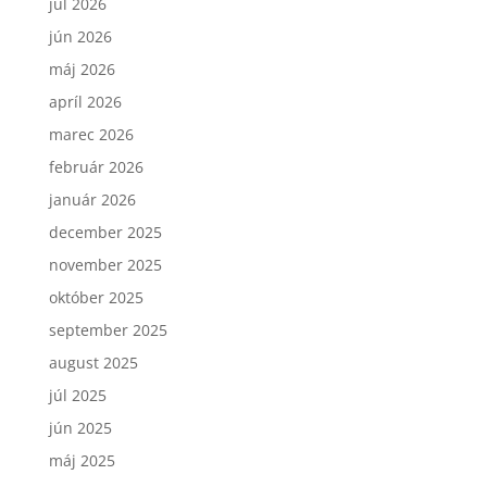
júl 2026
jún 2026
máj 2026
apríl 2026
marec 2026
február 2026
január 2026
december 2025
november 2025
október 2025
september 2025
august 2025
júl 2025
jún 2025
máj 2025