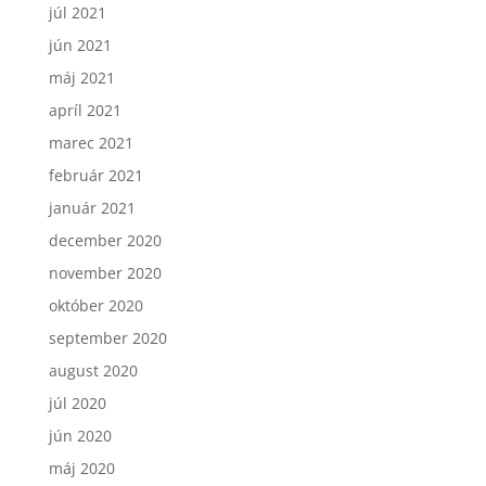
júl 2021
jún 2021
máj 2021
apríl 2021
marec 2021
február 2021
január 2021
december 2020
november 2020
október 2020
september 2020
august 2020
júl 2020
jún 2020
máj 2020