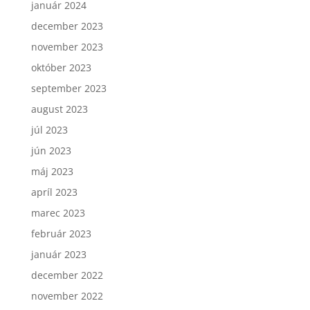
január 2024
december 2023
november 2023
október 2023
september 2023
august 2023
júl 2023
jún 2023
máj 2023
apríl 2023
marec 2023
február 2023
január 2023
december 2022
november 2022