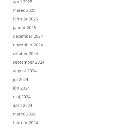
apríl 2025
marec 2025
február 2025
január 2025
december 2024
november 2024
október 2024
september 2024
august 2024
júl 2024
jún 2024
máj 2024
apríl 2024
marec 2024
február 2024