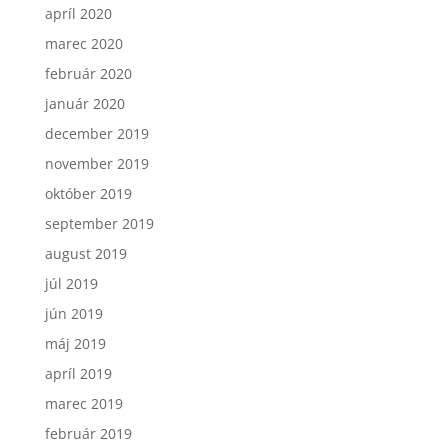
apríl 2020
marec 2020
február 2020
január 2020
december 2019
november 2019
október 2019
september 2019
august 2019
júl 2019
jún 2019
máj 2019
apríl 2019
marec 2019
február 2019