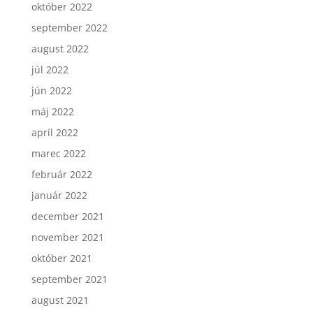
október 2022
september 2022
august 2022
júl 2022
jún 2022
máj 2022
apríl 2022
marec 2022
február 2022
január 2022
december 2021
november 2021
október 2021
september 2021
august 2021