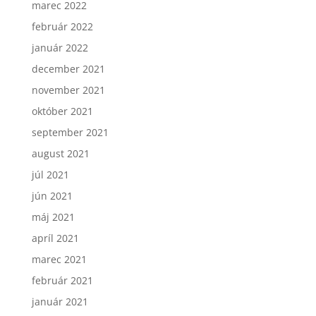
marec 2022
február 2022
január 2022
december 2021
november 2021
október 2021
september 2021
august 2021
júl 2021
jún 2021
máj 2021
apríl 2021
marec 2021
február 2021
január 2021