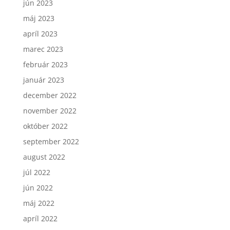
jún 2023
máj 2023
apríl 2023
marec 2023
február 2023
január 2023
december 2022
november 2022
október 2022
september 2022
august 2022
júl 2022
jún 2022
máj 2022
apríl 2022