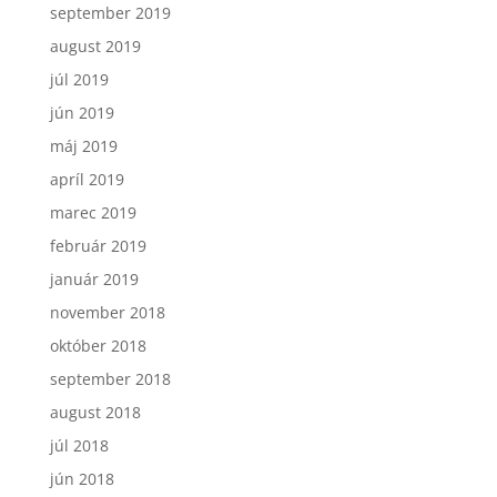
september 2019
august 2019
júl 2019
jún 2019
máj 2019
apríl 2019
marec 2019
február 2019
január 2019
november 2018
október 2018
september 2018
august 2018
júl 2018
jún 2018