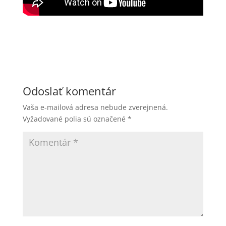
Odoslať komentár
Vaša e-mailová adresa nebude zverejnená.
Vyžadované polia sú označené
*