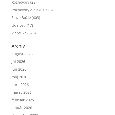
Rozhovory
(28)
Rozhovory a diskusie
(6)
Slovo Božie
(403)
Udalosti
(17)
Vierouka
(673)
Archív
august 2026
júl 2026
jún 2026
máj 2026
apríl 2026
marec 2026
február 2026
január 2026