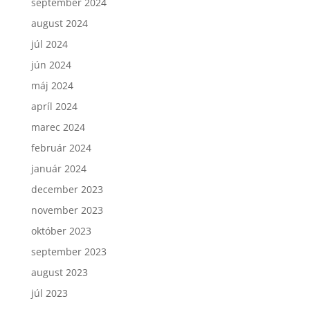
september 2024
august 2024
júl 2024
jún 2024
máj 2024
apríl 2024
marec 2024
február 2024
január 2024
december 2023
november 2023
október 2023
september 2023
august 2023
júl 2023