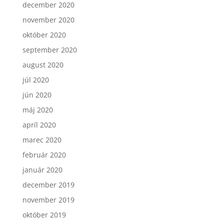
december 2020
november 2020
október 2020
september 2020
august 2020
júl 2020
jún 2020
máj 2020
apríl 2020
marec 2020
február 2020
január 2020
december 2019
november 2019
október 2019