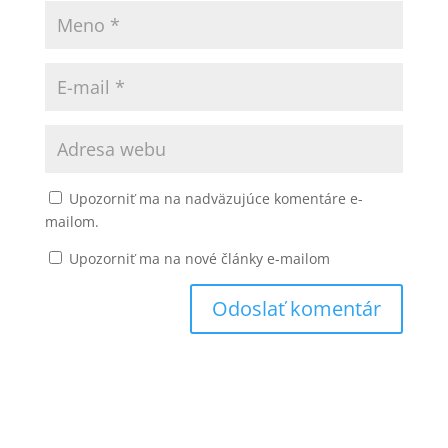
Upozorniť ma na nadväzujúce komentáre e-
mailom.
Upozorniť ma na nové články e-mailom