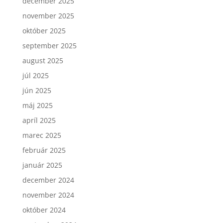
december 2025
november 2025
október 2025
september 2025
august 2025
júl 2025
jún 2025
máj 2025
apríl 2025
marec 2025
február 2025
január 2025
december 2024
november 2024
október 2024