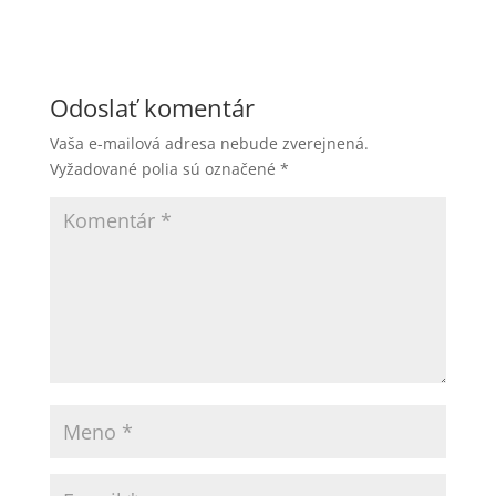
Odoslať komentár
Vaša e-mailová adresa nebude zverejnená.
Vyžadované polia sú označené
*