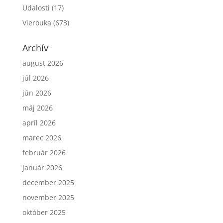
Udalosti
(17)
Vierouka
(673)
Archív
august 2026
júl 2026
jún 2026
máj 2026
apríl 2026
marec 2026
február 2026
január 2026
december 2025
november 2025
október 2025