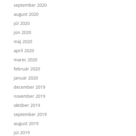
september 2020
august 2020
júl 2020
jún 2020
máj 2020
apríl 2020
marec 2020
február 2020
január 2020
december 2019
november 2019
október 2019
september 2019
august 2019
júl 2019