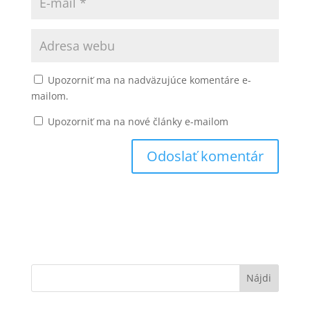
Upozorniť ma na nadväzujúce komentáre e-
mailom.
Upozorniť ma na nové články e-mailom