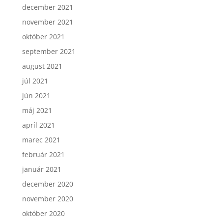
december 2021
november 2021
október 2021
september 2021
august 2021
júl 2021
jún 2021
máj 2021
apríl 2021
marec 2021
február 2021
január 2021
december 2020
november 2020
október 2020