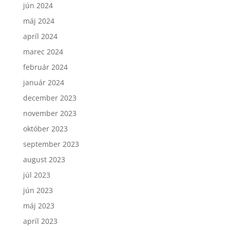
jún 2024
máj 2024
apríl 2024
marec 2024
február 2024
január 2024
december 2023
november 2023
október 2023
september 2023
august 2023
júl 2023
jún 2023
máj 2023
apríl 2023