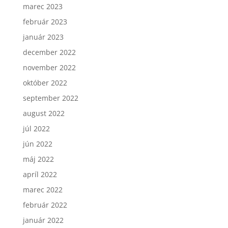
marec 2023
február 2023
január 2023
december 2022
november 2022
október 2022
september 2022
august 2022
júl 2022
jún 2022
máj 2022
apríl 2022
marec 2022
február 2022
január 2022