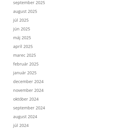
september 2025
august 2025
júl 2025
jún 2025
máj 2025
apríl 2025
marec 2025
február 2025
január 2025
december 2024
november 2024
október 2024
september 2024
august 2024
júl 2024