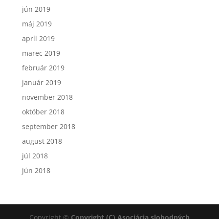
jún 2019
máj 2019
apríl 2019
marec 2019
február 2019
január 2019
november 2018
október 2018
september 2018
august 2018
júl 2018
jún 2018
Copyright ©
Copyright (C) Asociácia slobodných