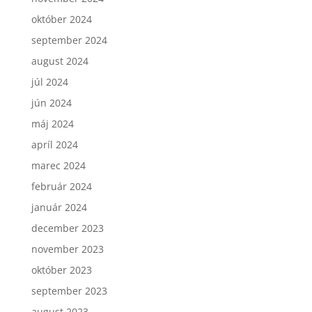
október 2024
september 2024
august 2024
júl 2024
jún 2024
máj 2024
apríl 2024
marec 2024
február 2024
január 2024
december 2023
november 2023
október 2023
september 2023
august 2023