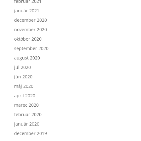
február 2021
január 2021
december 2020
november 2020
október 2020
september 2020
august 2020
júl 2020
jún 2020
máj 2020
apríl 2020
marec 2020
február 2020
január 2020
december 2019