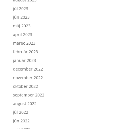
júl 2023
jún 2023
máj 2023
apríl 2023
marec 2023
február 2023
január 2023
december 2022
november 2022
október 2022
september 2022
august 2022
júl 2022
jún 2022