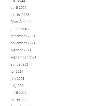
máj 2022
apríl 2022
marec 2022
február 2022
január 2022
december 2021
november 2021
október 2021
september 2021
august 2021
júl 2021
jún 2021
máj 2021
apríl 2021
marec 2021