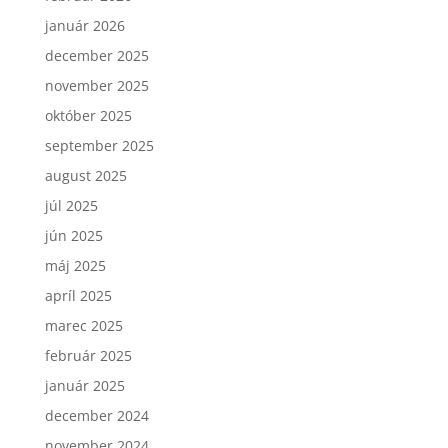
január 2026
december 2025
november 2025
október 2025
september 2025
august 2025
júl 2025
jún 2025
máj 2025
apríl 2025
marec 2025
február 2025
január 2025
december 2024
november 2024