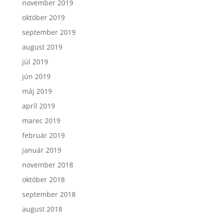
november 2019
október 2019
september 2019
august 2019
júl 2019
jún 2019
máj 2019
apríl 2019
marec 2019
február 2019
január 2019
november 2018
október 2018
september 2018
august 2018