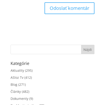
Kategórie
Aktuality
(295)
ASloz Tv
(412)
Blog
(271)
Články
(482)
Dokumenty
(9)