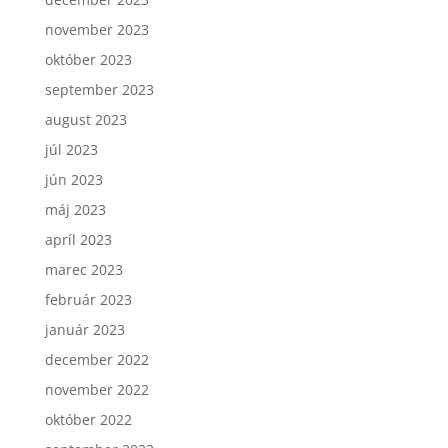
november 2023
október 2023
september 2023
august 2023
júl 2023
jún 2023
máj 2023
apríl 2023
marec 2023
február 2023
január 2023
december 2022
november 2022
október 2022