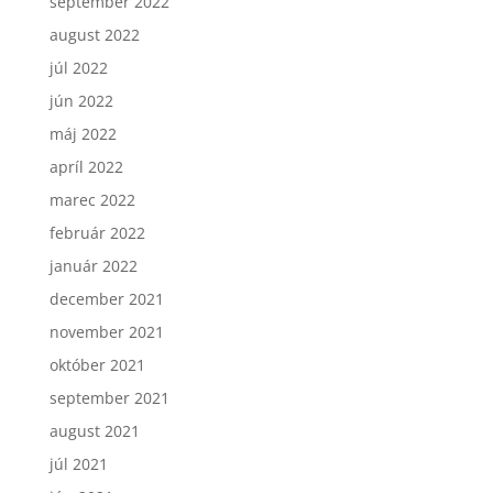
september 2022
august 2022
júl 2022
jún 2022
máj 2022
apríl 2022
marec 2022
február 2022
január 2022
december 2021
november 2021
október 2021
september 2021
august 2021
júl 2021