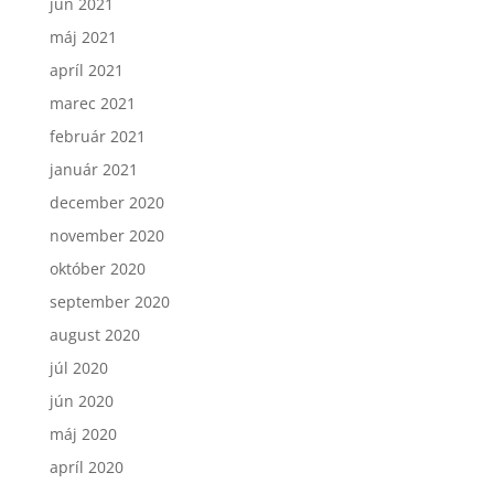
jún 2021
máj 2021
apríl 2021
marec 2021
február 2021
január 2021
december 2020
november 2020
október 2020
september 2020
august 2020
júl 2020
jún 2020
máj 2020
apríl 2020