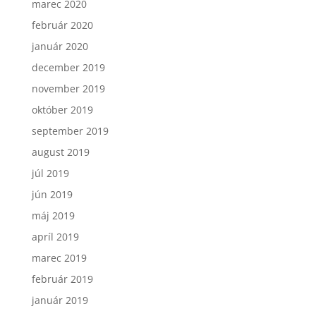
marec 2020
február 2020
január 2020
december 2019
november 2019
október 2019
september 2019
august 2019
júl 2019
jún 2019
máj 2019
apríl 2019
marec 2019
február 2019
január 2019