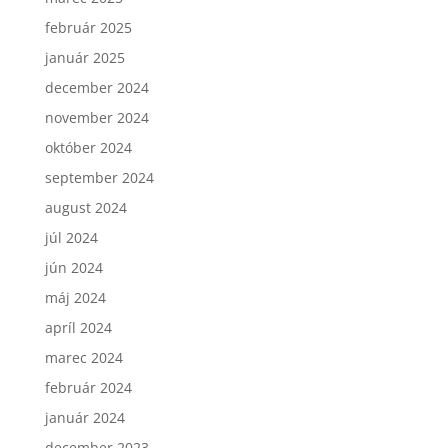
február 2025
január 2025
december 2024
november 2024
október 2024
september 2024
august 2024
júl 2024
jún 2024
máj 2024
apríl 2024
marec 2024
február 2024
január 2024
december 2023