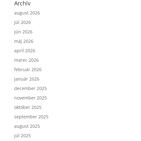
Archív
august 2026
júl 2026
jún 2026
máj 2026
apríl 2026
marec 2026
február 2026
január 2026
december 2025
november 2025
október 2025
september 2025
august 2025
júl 2025