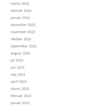
marec 2024
február 2024
január 2024
december 2023
november 2023
október 2023
september 2023
august 2023
júl 2023
jún 2023
máj 2023
apríl 2023
marec 2023
február 2023
január 2023