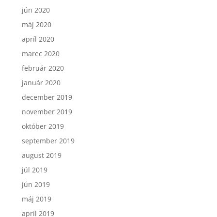
jún 2020
máj 2020
apríl 2020
marec 2020
február 2020
január 2020
december 2019
november 2019
október 2019
september 2019
august 2019
júl 2019
jún 2019
máj 2019
apríl 2019