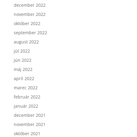
december 2022
november 2022
október 2022
september 2022
august 2022
júl 2022
jún 2022
máj 2022
apríl 2022
marec 2022
február 2022
január 2022
december 2021
november 2021
október 2021