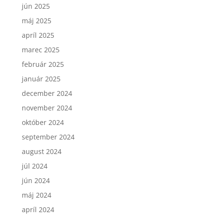
jún 2025
máj 2025
apríl 2025
marec 2025
február 2025
január 2025
december 2024
november 2024
október 2024
september 2024
august 2024
júl 2024
jún 2024
máj 2024
apríl 2024