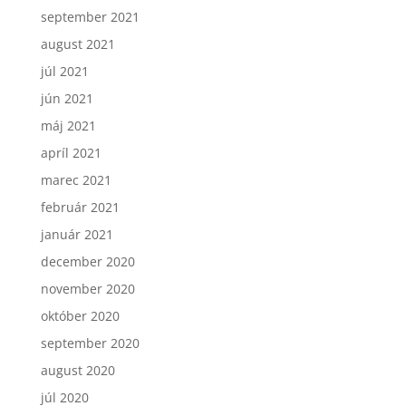
september 2021
august 2021
júl 2021
jún 2021
máj 2021
apríl 2021
marec 2021
február 2021
január 2021
december 2020
november 2020
október 2020
september 2020
august 2020
júl 2020