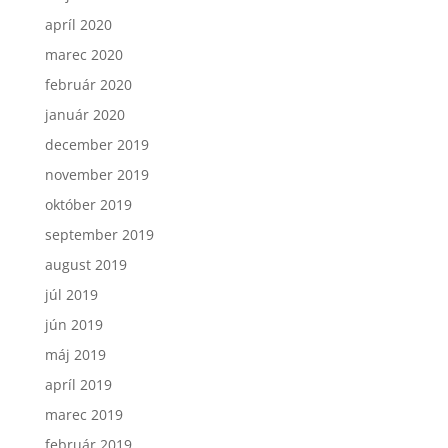
apríl 2020
marec 2020
február 2020
január 2020
december 2019
november 2019
október 2019
september 2019
august 2019
júl 2019
jún 2019
máj 2019
apríl 2019
marec 2019
február 2019