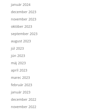
január 2024
december 2023
november 2023
október 2023
september 2023
august 2023
júl 2023
jún 2023
máj 2023
apríl 2023
marec 2023
február 2023
január 2023
december 2022
november 2022