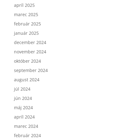
apríl 2025
marec 2025
február 2025
január 2025
december 2024
november 2024
október 2024
september 2024
august 2024
júl 2024
jún 2024
máj 2024
apríl 2024
marec 2024
február 2024