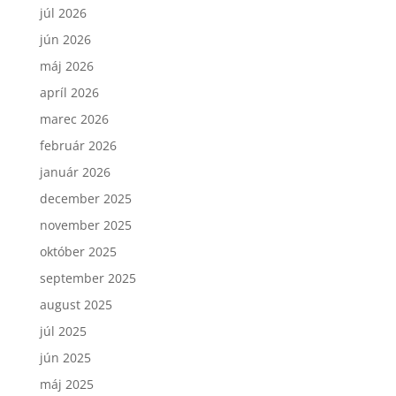
júl 2026
jún 2026
máj 2026
apríl 2026
marec 2026
február 2026
január 2026
december 2025
november 2025
október 2025
september 2025
august 2025
júl 2025
jún 2025
máj 2025