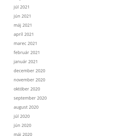
júl 2021
jún 2021
máj 2021
apríl 2021
marec 2021
február 2021
január 2021
december 2020
november 2020
október 2020
september 2020
august 2020
júl 2020
jún 2020
máj 2020