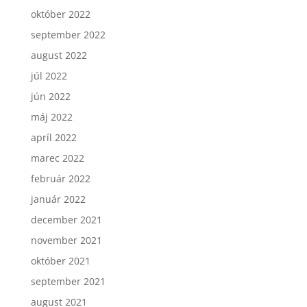
október 2022
september 2022
august 2022
júl 2022
jún 2022
máj 2022
apríl 2022
marec 2022
február 2022
január 2022
december 2021
november 2021
október 2021
september 2021
august 2021