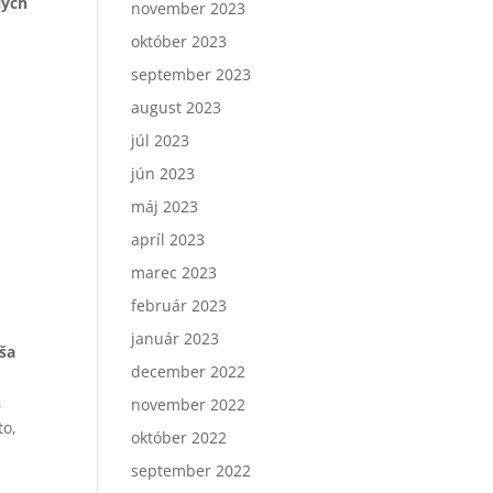
lých
november 2023
október 2023
september 2023
august 2023
júl 2023
jún 2023
máj 2023
apríl 2023
marec 2023
február 2023
január 2023
ša
december 2022
,
november 2022
to,
október 2022
september 2022