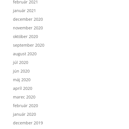
február 2021
január 2021
december 2020
november 2020
október 2020
september 2020
august 2020
júl 2020
jún 2020
máj 2020
apríl 2020
marec 2020
február 2020
január 2020
december 2019