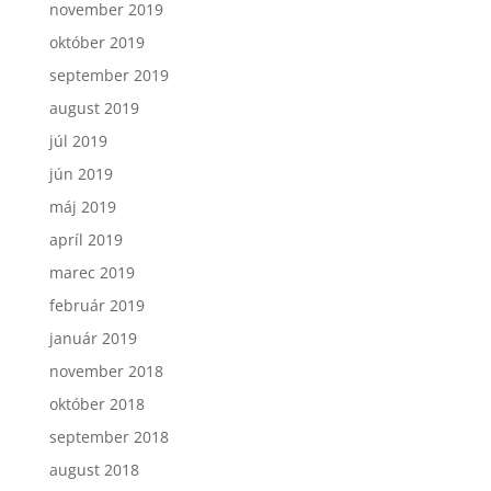
november 2019
október 2019
september 2019
august 2019
júl 2019
jún 2019
máj 2019
apríl 2019
marec 2019
február 2019
január 2019
november 2018
október 2018
september 2018
august 2018