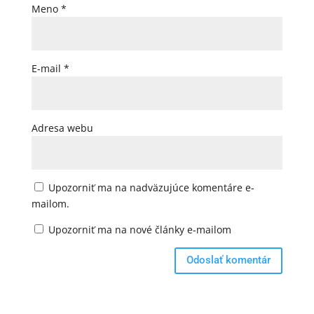
Meno
*
E-mail
*
Adresa webu
Upozorniť ma na nadväzujúce komentáre e-
mailom.
Upozorniť ma na nové články e-mailom