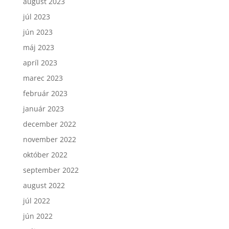
august 2023
júl 2023
jún 2023
máj 2023
apríl 2023
marec 2023
február 2023
január 2023
december 2022
november 2022
október 2022
september 2022
august 2022
júl 2022
jún 2022