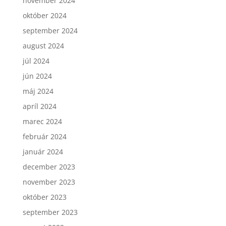
november 2024
október 2024
september 2024
august 2024
júl 2024
jún 2024
máj 2024
apríl 2024
marec 2024
február 2024
január 2024
december 2023
november 2023
október 2023
september 2023