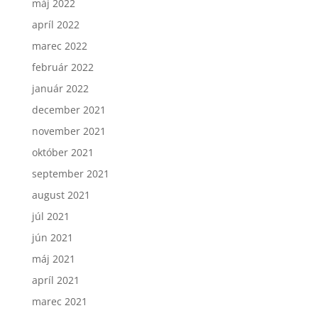
máj 2022
apríl 2022
marec 2022
február 2022
január 2022
december 2021
november 2021
október 2021
september 2021
august 2021
júl 2021
jún 2021
máj 2021
apríl 2021
marec 2021