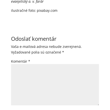
evanjelický a. v. farár
ilustračné foto: pixabay.com
Odoslať komentár
Vaša e-mailová adresa nebude zverejnená.
Vyžadované polia sú označené
*
Komentár
*