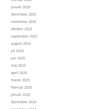
január 2026
december 2025
november 2025
október 2025
september 2025
august 2025
júl 2025
jún 2025
máj 2025
apríl 2025
marec 2025
február 2025
január 2025
december 2024