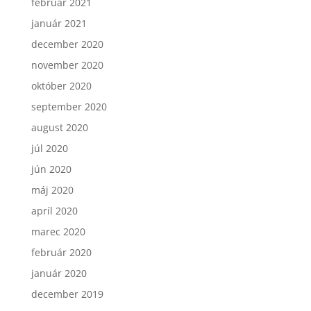
február 2021
január 2021
december 2020
november 2020
október 2020
september 2020
august 2020
júl 2020
jún 2020
máj 2020
apríl 2020
marec 2020
február 2020
január 2020
december 2019