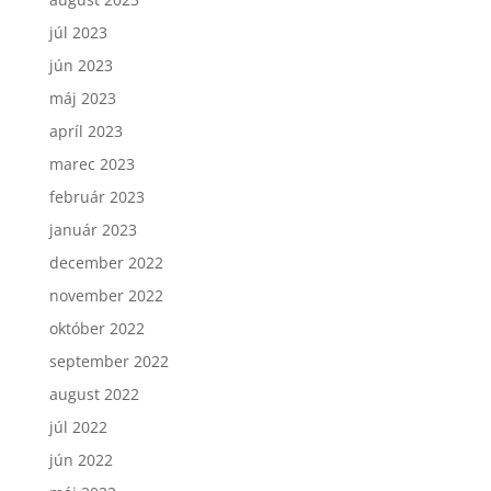
júl 2023
jún 2023
máj 2023
apríl 2023
marec 2023
február 2023
január 2023
december 2022
november 2022
október 2022
september 2022
august 2022
júl 2022
jún 2022