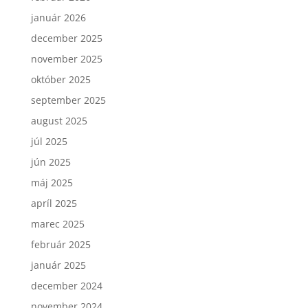
január 2026
december 2025
november 2025
október 2025
september 2025
august 2025
júl 2025
jún 2025
máj 2025
apríl 2025
marec 2025
február 2025
január 2025
december 2024
november 2024