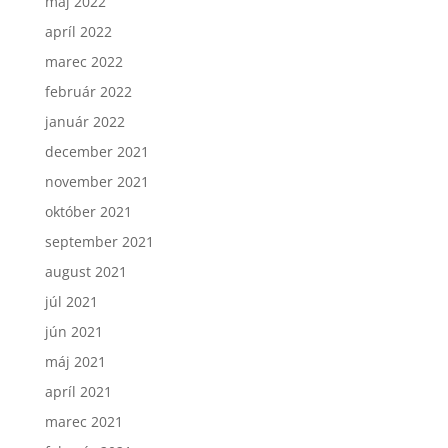
máj 2022
apríl 2022
marec 2022
február 2022
január 2022
december 2021
november 2021
október 2021
september 2021
august 2021
júl 2021
jún 2021
máj 2021
apríl 2021
marec 2021