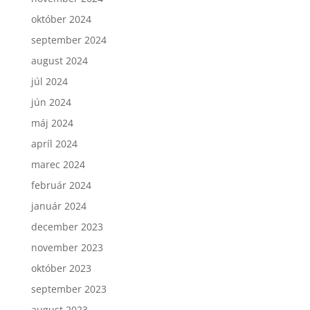
október 2024
september 2024
august 2024
júl 2024
jún 2024
máj 2024
apríl 2024
marec 2024
február 2024
január 2024
december 2023
november 2023
október 2023
september 2023
august 2023