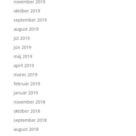
november 2019
október 2019
september 2019
august 2019
júl 2019
jún 2019
máj 2019
apríl 2019
marec 2019
február 2019
január 2019
november 2018
október 2018
september 2018
august 2018