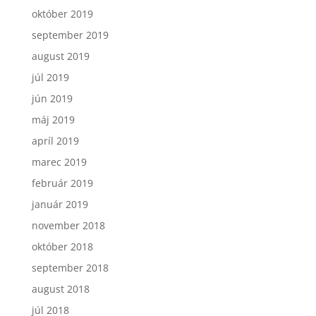
október 2019
september 2019
august 2019
júl 2019
jún 2019
máj 2019
apríl 2019
marec 2019
február 2019
január 2019
november 2018
október 2018
september 2018
august 2018
júl 2018