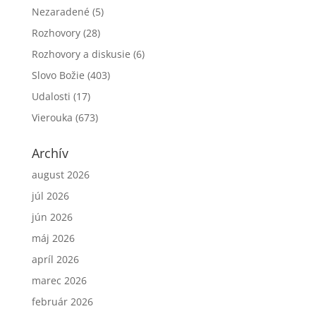
Nezaradené
(5)
Rozhovory
(28)
Rozhovory a diskusie
(6)
Slovo Božie
(403)
Udalosti
(17)
Vierouka
(673)
Archív
august 2026
júl 2026
jún 2026
máj 2026
apríl 2026
marec 2026
február 2026