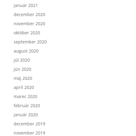
január 2021
december 2020
november 2020
október 2020
september 2020
august 2020
júl 2020
jún 2020
máj 2020
apríl 2020
marec 2020
február 2020
január 2020
december 2019
november 2019