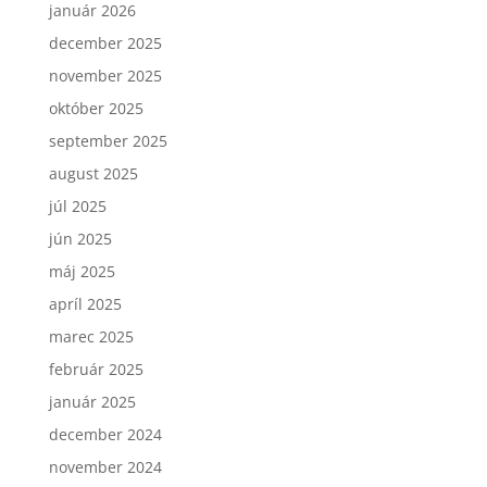
január 2026
december 2025
november 2025
október 2025
september 2025
august 2025
júl 2025
jún 2025
máj 2025
apríl 2025
marec 2025
február 2025
január 2025
december 2024
november 2024