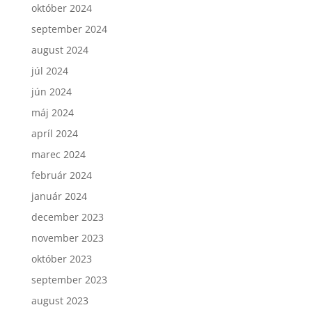
október 2024
september 2024
august 2024
júl 2024
jún 2024
máj 2024
apríl 2024
marec 2024
február 2024
január 2024
december 2023
november 2023
október 2023
september 2023
august 2023