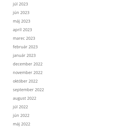
júl 2023
jún 2023
máj 2023
apríl 2023
marec 2023
február 2023
január 2023
december 2022
november 2022
október 2022
september 2022
august 2022
júl 2022
jún 2022
máj 2022