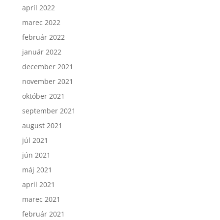
apríl 2022
marec 2022
február 2022
január 2022
december 2021
november 2021
október 2021
september 2021
august 2021
júl 2021
jún 2021
máj 2021
apríl 2021
marec 2021
február 2021