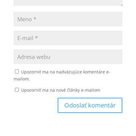
Upozorniť ma na nadväzujúce komentáre e-
mailom.
Upozorniť ma na nové články e-mailom