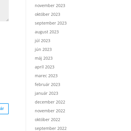
november 2023
október 2023
september 2023
august 2023
júl 2023
jún 2023
máj 2023
apríl 2023
marec 2023
február 2023
január 2023
december 2022
november 2022
október 2022
september 2022