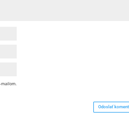
-mailom.