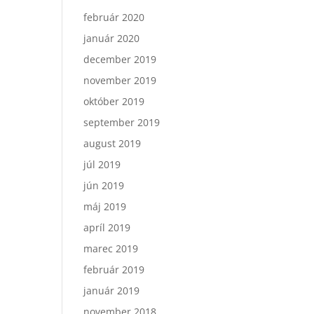
február 2020
január 2020
december 2019
november 2019
október 2019
september 2019
august 2019
júl 2019
jún 2019
máj 2019
apríl 2019
marec 2019
február 2019
január 2019
november 2018