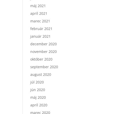
máj 2021
apríl 2021
marec 2021
február 2021
január 2021
december 2020
november 2020
október 2020
september 2020
august 2020
júl 2020
jún 2020
máj 2020
apríl 2020
marec 2020