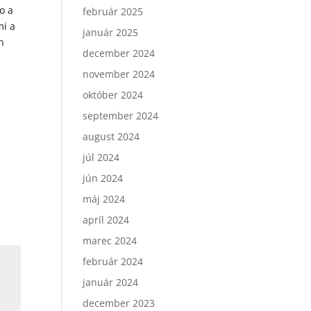
vo a
február 2025
mi a
január 2025
n
december 2024
november 2024
október 2024
september 2024
august 2024
júl 2024
jún 2024
máj 2024
apríl 2024
marec 2024
február 2024
január 2024
december 2023