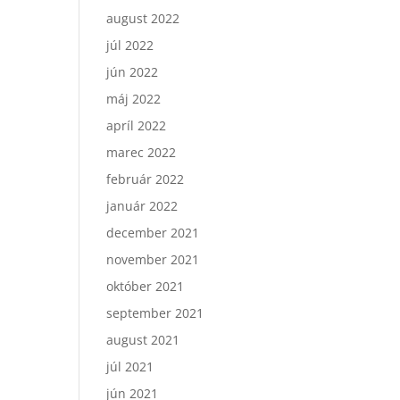
august 2022
júl 2022
jún 2022
máj 2022
apríl 2022
marec 2022
február 2022
január 2022
december 2021
november 2021
október 2021
september 2021
august 2021
júl 2021
jún 2021