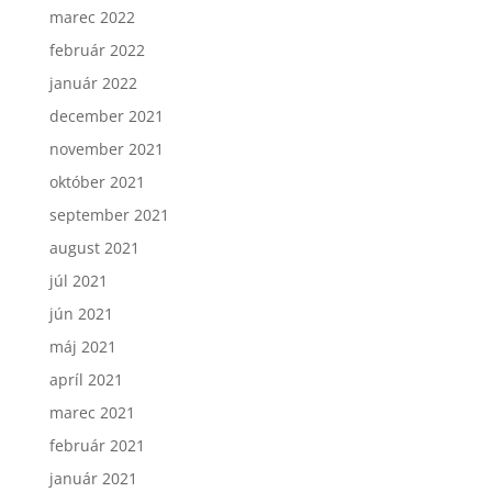
marec 2022
február 2022
január 2022
december 2021
november 2021
október 2021
september 2021
august 2021
júl 2021
jún 2021
máj 2021
apríl 2021
marec 2021
február 2021
január 2021