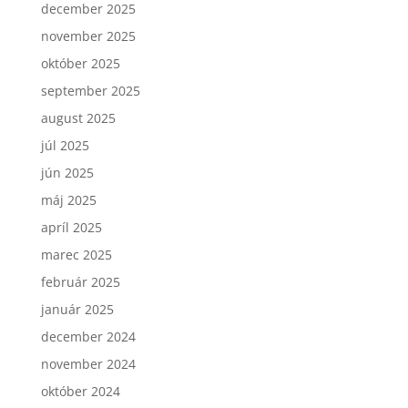
december 2025
november 2025
október 2025
september 2025
august 2025
júl 2025
jún 2025
máj 2025
apríl 2025
marec 2025
február 2025
január 2025
december 2024
november 2024
október 2024