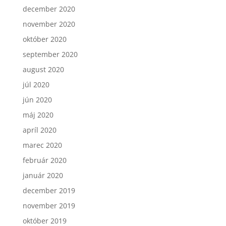
december 2020
november 2020
október 2020
september 2020
august 2020
júl 2020
jún 2020
máj 2020
apríl 2020
marec 2020
február 2020
január 2020
december 2019
november 2019
október 2019