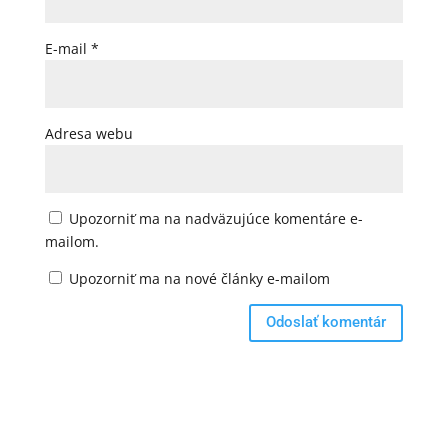
E-mail
*
Adresa webu
Upozorniť ma na nadväzujúce komentáre e-
mailom.
Upozorniť ma na nové články e-mailom