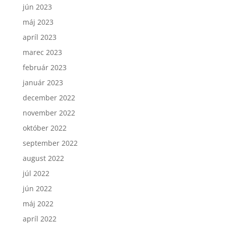
jún 2023
máj 2023
apríl 2023
marec 2023
február 2023
január 2023
december 2022
november 2022
október 2022
september 2022
august 2022
júl 2022
jún 2022
máj 2022
apríl 2022