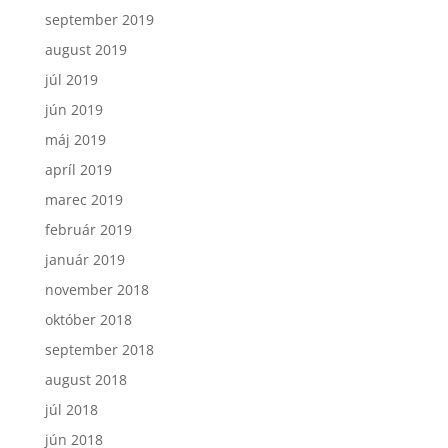
september 2019
august 2019
júl 2019
jún 2019
máj 2019
apríl 2019
marec 2019
február 2019
január 2019
november 2018
október 2018
september 2018
august 2018
júl 2018
jún 2018