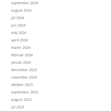
september 2024
august 2024
júl 2024
jún 2024
máj 2024
apríl 2024
marec 2024
február 2024
január 2024
december 2023
november 2023
október 2023
september 2023
august 2023
júl 2023