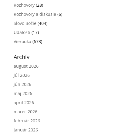
Rozhovory
(28)
Rozhovory a diskusie
(6)
Slovo Božie
(404)
Udalosti
(17)
Vierouka
(673)
Archív
august 2026
júl 2026
jún 2026
máj 2026
apríl 2026
marec 2026
február 2026
január 2026