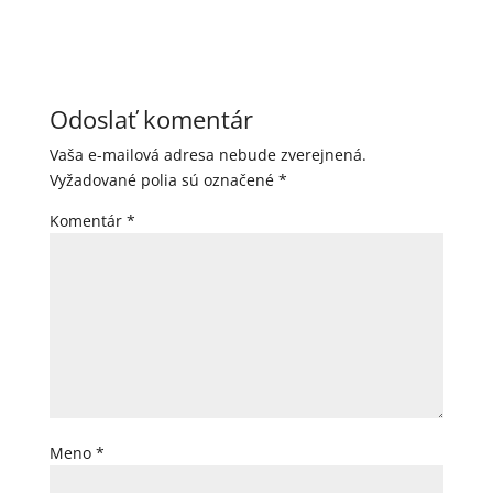
Odoslať komentár
Vaša e-mailová adresa nebude zverejnená.
Vyžadované polia sú označené
*
Komentár
*
Meno
*