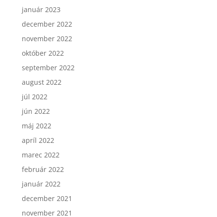
január 2023
december 2022
november 2022
október 2022
september 2022
august 2022
júl 2022
jún 2022
máj 2022
apríl 2022
marec 2022
február 2022
január 2022
december 2021
november 2021