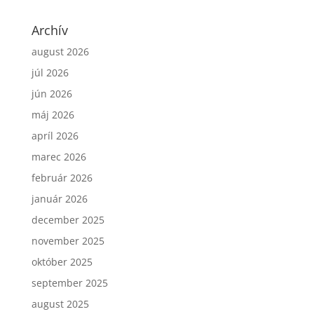
Archív
august 2026
júl 2026
jún 2026
máj 2026
apríl 2026
marec 2026
február 2026
január 2026
december 2025
november 2025
október 2025
september 2025
august 2025