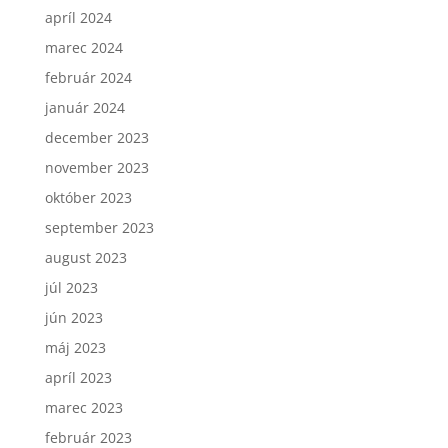
apríl 2024
marec 2024
február 2024
január 2024
december 2023
november 2023
október 2023
september 2023
august 2023
júl 2023
jún 2023
máj 2023
apríl 2023
marec 2023
február 2023