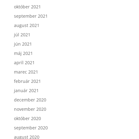
október 2021
september 2021
august 2021
júl 2021
jún 2021
máj 2021
apríl 2021
marec 2021
február 2021
január 2021
december 2020
november 2020
október 2020
september 2020
august 2020