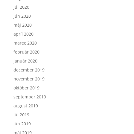
júl 2020
jún 2020
máj 2020
apríl 2020
marec 2020
február 2020
január 2020
december 2019
november 2019
október 2019
september 2019
august 2019
júl 2019
jún 2019
máj 2019