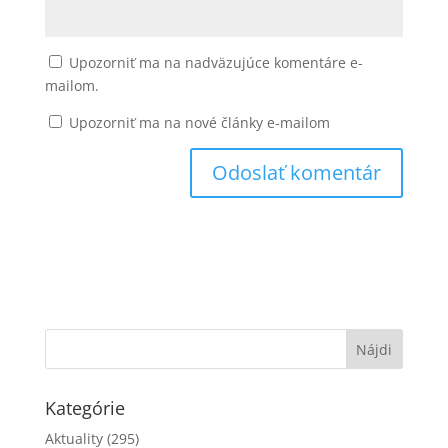
Upozorniť ma na nadväzujúce komentáre e-
mailom.
Upozorniť ma na nové články e-mailom
Kategórie
Aktuality
(295)