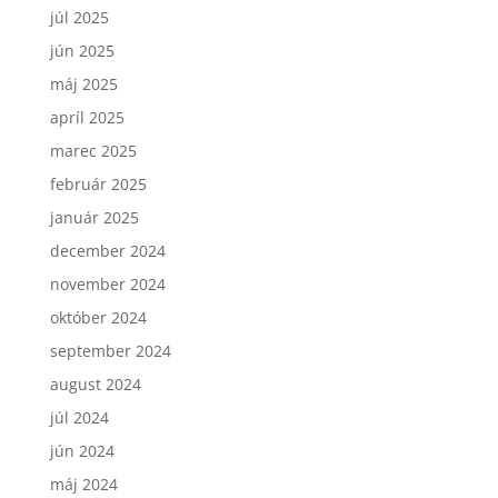
júl 2025
jún 2025
máj 2025
apríl 2025
marec 2025
február 2025
január 2025
december 2024
november 2024
október 2024
september 2024
august 2024
júl 2024
jún 2024
máj 2024